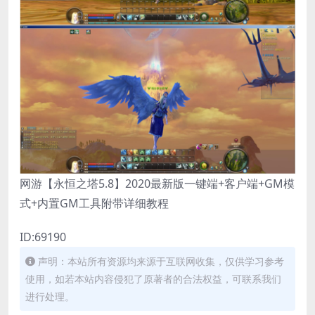
网游【永恒之塔5.8】2020最新版一键端+客户端+GM模
式+内置GM工具附带详细教程
ID:69190
声明：本站所有资源均来源于互联网收集，仅供学习参考
使用，如若本站内容侵犯了原著者的合法权益，可联系我们
进行处理。