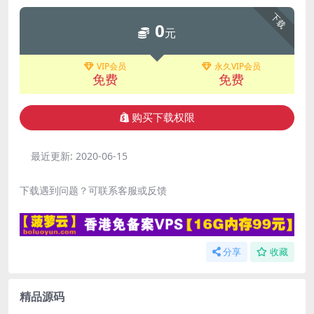
下载
0
元
VIP会员
永久VIP会员
免费
免费
购买下载权限
最近更新:
2020-06-15
下载遇到问题？可联系客服或反馈
分享
收藏
精品源码