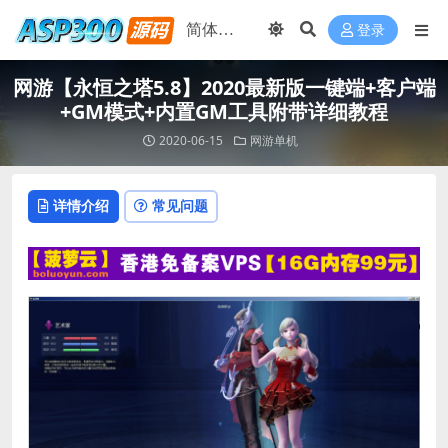
登录
网游【永恒之塔5.8】2020最新版一键端+客户端
+GM模式+内置GM工具附带详细教程
2020-06-15
网游单机
详情介绍
常见问题