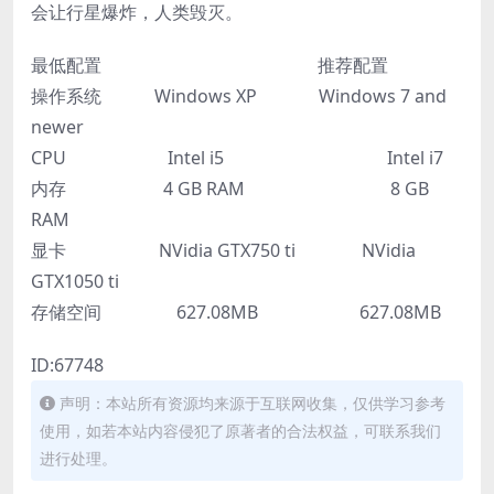
会让行星爆炸，人类毁灭。
最低配置 推荐配置
操作系统 Windows XP Windows 7 and
newer
CPU Intel i5 Intel i7
内存 4 GB RAM 8 GB
RAM
显卡 NVidia GTX750 ti NVidia
GTX1050 ti
存储空间 627.08MB 627.08MB
ID:67748
声明：本站所有资源均来源于互联网收集，仅供学习参考
使用，如若本站内容侵犯了原著者的合法权益，可联系我们
进行处理。