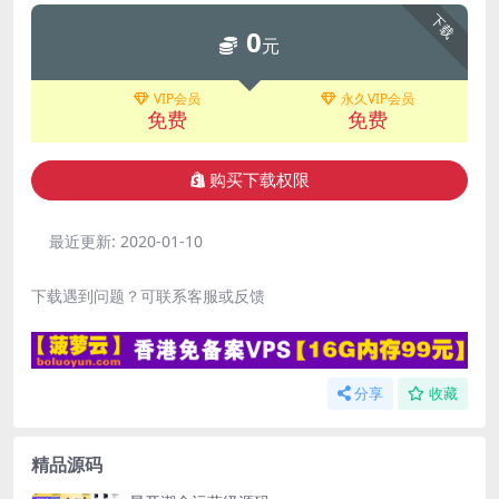
下载
0
元
VIP会员
永久VIP会员
免费
免费
购买下载权限
最近更新:
2020-01-10
下载遇到问题？可联系客服或反馈
分享
收藏
精品源码