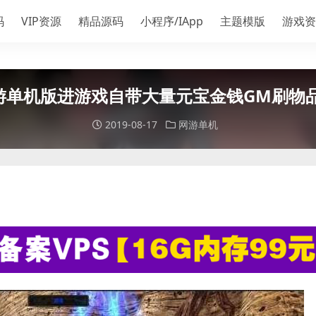
码
VIP资源
精品源码
小程序/IApp
主题模版
游戏资
游单机版进游戏自带大量元宝金钱GM刷物
2019-08-17
网游单机