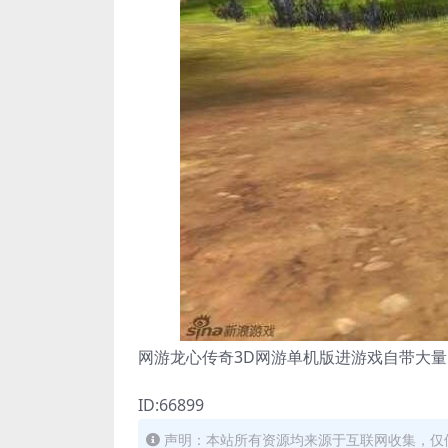
网游龙心传奇3D网游单机版进游戏自带大量
ID:66899
声明：本站所有资源均来源于互联网收集，仅