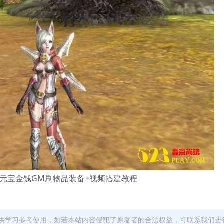
元宝金钱GM刷物品装备+视频搭建教程
供学习参考使用，如若本站内容侵犯了原著者的合法权益，可联系我们进