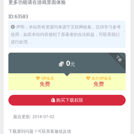
更多功能请在游戏里面体验
ID:63583
声明：本站所有资源均来源于互联网收集，仅供学习参考
使用，如若本站内容侵犯了原著者的合法权益，可联系我们
进行处理。
下载
0
元
VIP会员
永久VIP会员
免费
免费
购买下载权限
最近更新:
2018-07-02
下载遇到问题？可联系客服或反馈