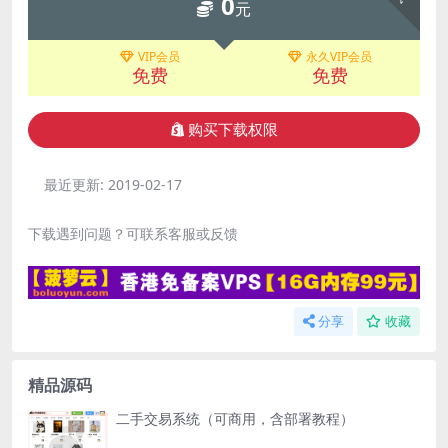
0
元
VIP会员
永久VIP会员
免费
免费
购买下载权限
最近更新:
2019-02-17
下载遇到问题？可联系客服或反馈
分享
收藏
精品源码
二手交易系统（可商用，含部署教程）