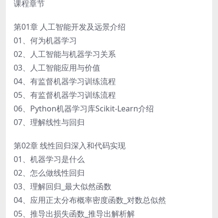
课程章节
第01章 人工智能开发及远景介绍
01、何为机器学习
02、人工智能与机器学习关系
03、人工智能应用与价值
04、有监督机器学习训练流程
05、有监督机器学习训练流程
06、Python机器学习库Scikit-Learn介绍
07、理解线性与回归
第02章 线性回归深入和代码实现
01、机器学习是什么
02、怎么做线性回归
03、理解回归_最大似然函数
04、应用正太分布概率密度函数_对数总似然
05、推导出损失函数_推导出解析解