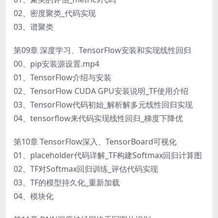
02、密度聚类_代码实现
03、谱聚类
第09章 深度学习、TensorFlow安装和实现线性回归
00、pip安装源设置.mp4
01、TensorFlow介绍与安装
02、TensorFlow CUDA GPU安装说明_TF使用介绍
03、TensorFlow代码初始_解析解多元线性回归实现
04、tensorflow来代码实现线性回归_梯度下降优
第10章 TensorFlow深入、TensorBoard可视化
01、placeholder代码详解_TF构建Softmax回归计算图
02、TF对Softmax回归训练_评估代码实现
03、TF的模型持久化_重新加载
04、模块化