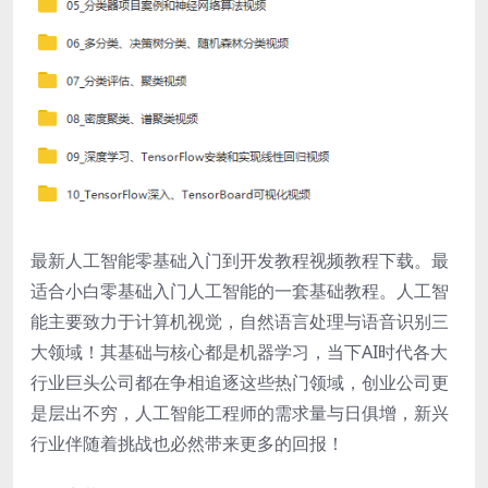
最新人工智能零基础入门到开发教程视频教程下载。最
适合小白零基础入门人工智能的一套基础教程。人工智
能主要致力于计算机视觉，自然语言处理与语音识别三
大领域！其基础与核心都是机器学习，当下AI时代各大
行业巨头公司都在争相追逐这些热门领域，创业公司更
是层出不穷，人工智能工程师的需求量与日俱增，新兴
行业伴随着挑战也必然带来更多的回报！