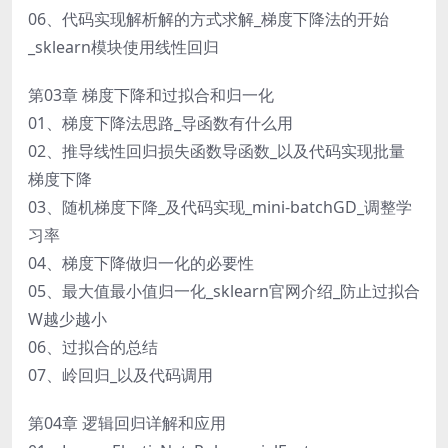
06、代码实现解析解的方式求解_梯度下降法的开始
_sklearn模块使用线性回归
第03章 梯度下降和过拟合和归一化
01、梯度下降法思路_导函数有什么用
02、推导线性回归损失函数导函数_以及代码实现批量
梯度下降
03、随机梯度下降_及代码实现_mini-batchGD_调整学
习率
04、梯度下降做归一化的必要性
05、最大值最小值归一化_sklearn官网介绍_防止过拟合
W越少越小
06、过拟合的总结
07、岭回归_以及代码调用
第04章 逻辑回归详解和应用