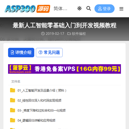
登录
最新人工智能零基础入门到开发视频教程
2019-02-17
软件编程
详情介绍
常见问题