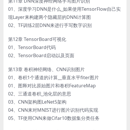
第11章 DNN深度神经网络手写图片识别
01、深度学习DNN是什么_如果使用TensorFlow自己实
现Layer来构建两个隐藏层的DNN计算图
02、TF训练2层DNN来进行手写数字识别
第12章 TensorBoard可视化
01、TensorBoard代码
02、TensorBoard启动以及页面
第13章 卷积神经网络、CNN识别图片
01、卷积1个通道的计算__垂直水平fiter图片
01、图释对比原始图片和卷积FeatureMap
02、三通道卷积_池化层的意思
03、CNN架构图LeNet5架构
04、CNN来对MNIST进行图片识别代码实现
05、TF使用CNN来做Cifar10数据集分类任务