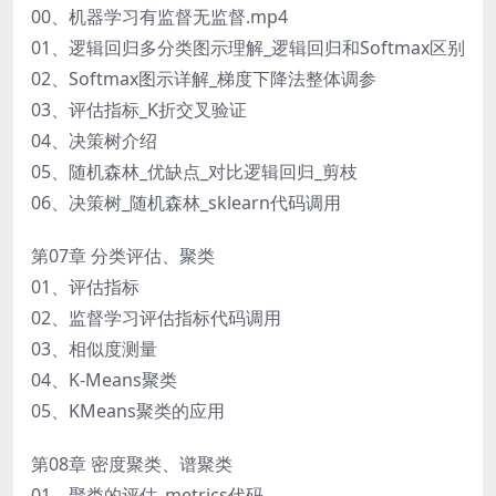
00、机器学习有监督无监督.mp4
01、逻辑回归多分类图示理解_逻辑回归和Softmax区别
02、Softmax图示详解_梯度下降法整体调参
03、评估指标_K折交叉验证
04、决策树介绍
05、随机森林_优缺点_对比逻辑回归_剪枝
06、决策树_随机森林_sklearn代码调用
第07章 分类评估、聚类
01、评估指标
02、监督学习评估指标代码调用
03、相似度测量
04、K-Means聚类
05、KMeans聚类的应用
第08章 密度聚类、谱聚类
01、聚类的评估_metrics代码