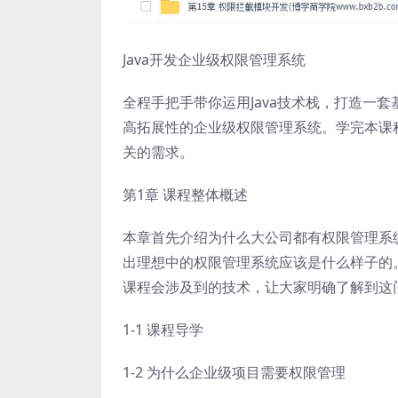
Java开发企业级权限管理系统
全程手把手带你运用Java技术栈，打造一
高拓展性的企业级权限管理系统。学完本课
关的需求。
第1章 课程整体概述
本章首先介绍为什么大公司都有权限管理系
出理想中的权限管理系统应该是什么样子的
课程会涉及到的技术，让大家明确了解到这
1-1 课程导学
1-2 为什么企业级项目需要权限管理