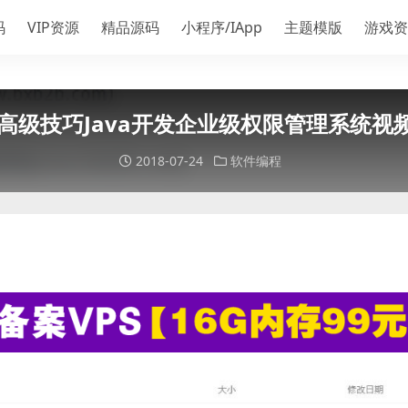
码
VIP资源
精品源码
小程序/IApp
主题模版
游戏资
va高级技巧Java开发企业级权限管理系统视
2018-07-24
软件编程