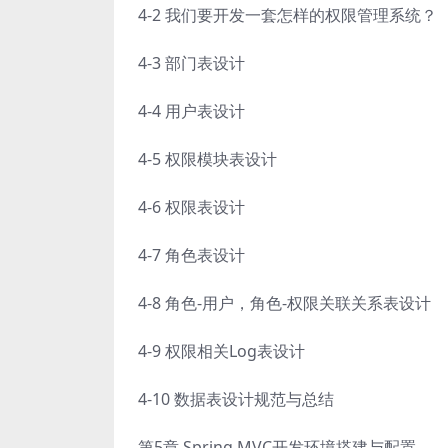
4-2 我们要开发一套怎样的权限管理系统？
4-3 部门表设计
4-4 用户表设计
4-5 权限模块表设计
4-6 权限表设计
4-7 角色表设计
4-8 角色-用户，角色-权限关联关系表设计
4-9 权限相关Log表设计
4-10 数据表设计规范与总结
第5章 Spring MVC开发环境搭建与配置