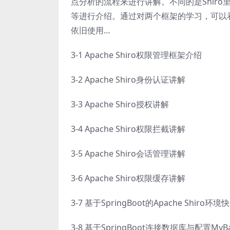
点分析的流程来进行讲解。不同的是Shir
等进行介绍。通过对两个框架的学习，可以
依旧使用…
3-1 Apache Shiro权限管理框架介绍
3-2 Apache Shiro身份认证讲解
3-3 Apache Shiro授权讲解
3-4 Apache Shiro权限拦截讲解
3-5 Apache Shiro会话管理讲解
3-6 Apache Shiro权限缓存讲解
3-7 基于SpringBoot的Apache Shir
3-8 基于SpringBoot连接数据库与配置MyBa