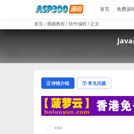
首页
免费源
首页
视频教程
软件编程
正文
Ja
详情介绍
常见问题