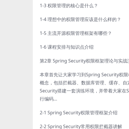
1-3 权限管理的核心是什么？
1-4 理想中的权限管理应该是什么样的？
1-5 主流开源权限管理框架有哪些？
1-6 课程安排与知识点介绍
第2章 Spring Security权限框架理论与实
本章首先让大家学习到Spring Security
概念，包括拦截器、数据库管理、缓存、自定义决策
Security搭建一套演练环境，并带着大家在S
行编码…
2-1 Spring Security权限管理框架介绍
2-2 Spring Security常用权限拦截器讲解