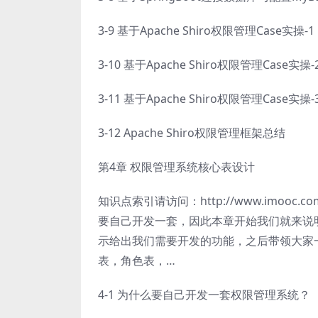
3-9 基于Apache Shiro权限管理Case实操-1
3-10 基于Apache Shiro权限管理Case实操-
3-11 基于Apache Shiro权限管理Case实操-3
3-12 Apache Shiro权限管理框架总结
第4章 权限管理系统核心表设计
知识点索引请访问：http://www.imooc.
要自己开发一套，因此本章开始我们就来说
示给出我们需要开发的功能，之后带领大家
表，角色表，…
4-1 为什么要自己开发一套权限管理系统？