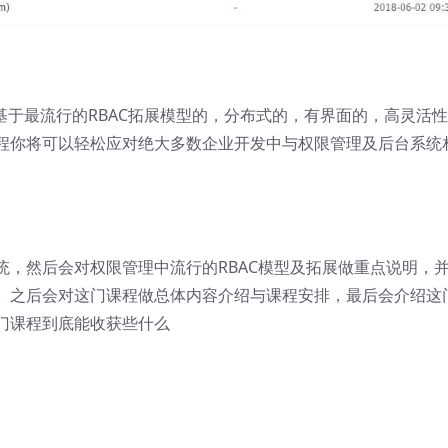
套基于最流行的RBAC拓展模型的，分布式的，有界面的，高灵活
程你将可以轻松应对绝大多数企业开发中与权限管理及后台系统
统，然后会对权限管理中流行的RBAC模型及拓展做重点说明，
。之后会对这门课程做总体内容介绍与课程安排，最后会介绍这
门课程到底能收获些什么