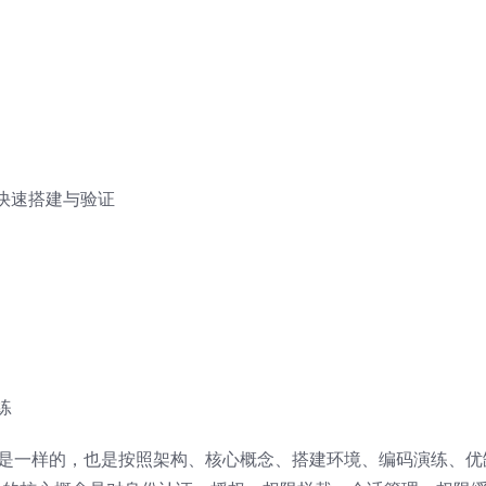
ty环境快速搭建与验证
练
框架的安排是一样的，也是按照架构、核心概念、搭建环境、编码演练、优