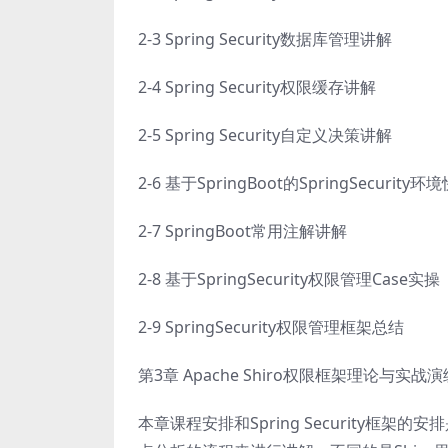
2-3 Spring Security数据库管理讲解
2-4 Spring Security权限缓存讲解
2-5 Spring Security自定义决策讲解
2-6 基于SpringBoot的SpringSecuri
2-7 SpringBoot常用注解讲解
2-8 基于SpringSecurity权限管理Case实操
2-9 SpringSecurity权限管理框架总结
第3章 Apache Shiro权限框架理论与实战演
本章课程安排和Spring Security