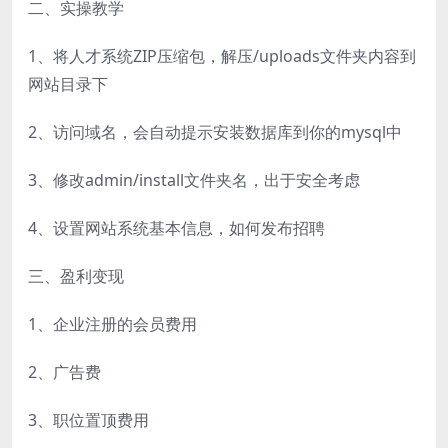
二、实操教学
1、将人才系统ZIP压缩包，解压/uploads文件夹内容到
网站目录下
2、访问域名，会自动提示安装数据库到你的mysql中
3、修改admin/install文件夹名，出于安全考虑
4、设置网站系统基本信息，如何发布招聘
三、盈利变现
1、企业注册的会员费用
2、广告费
3、职位置顶费用