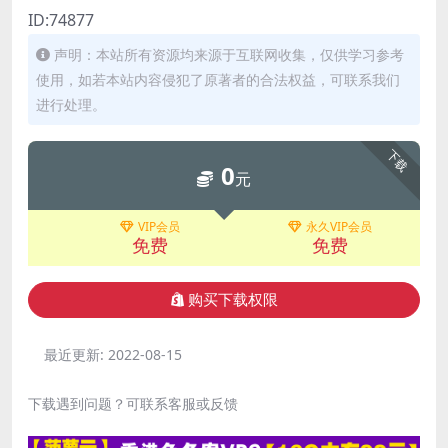
ID:74877
声明：本站所有资源均来源于互联网收集，仅供学习参考
使用，如若本站内容侵犯了原著者的合法权益，可联系我们
进行处理。
下载
0
元
VIP会员
永久VIP会员
免费
免费
购买下载权限
最近更新:
2022-08-15
下载遇到问题？可联系客服或反馈