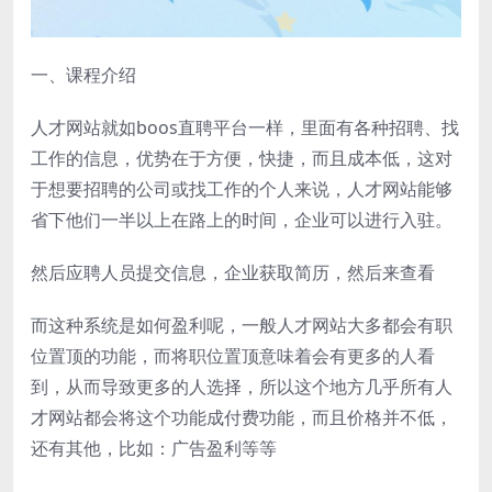
一、课程介绍
人才网站就如boos直聘平台一样，里面有各种招聘、找
工作的信息，优势在于方便，快捷，而且成本低，这对
于想要招聘的公司或找工作的个人来说，人才网站能够
省下他们一半以上在路上的时间，企业可以进行入驻。
然后应聘人员提交信息，企业获取简历，然后来查看
而这种系统是如何盈利呢，一般人才网站大多都会有职
位置顶的功能，而将职位置顶意味着会有更多的人看
到，从而导致更多的人选择，所以这个地方几乎所有人
才网站都会将这个功能成付费功能，而且价格并不低，
还有其他，比如：广告盈利等等