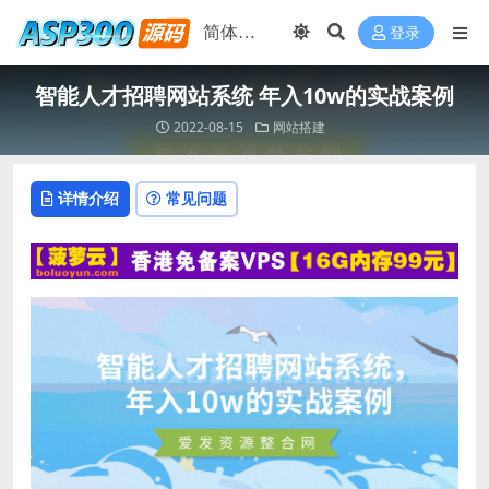
登录
智能人才招聘网站系统 年入10w的实战案例
2022-08-15
网站搭建
详情介绍
常见问题