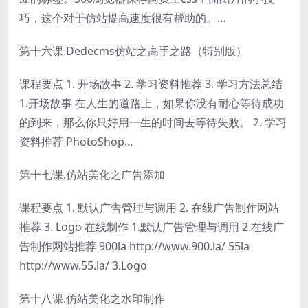
巧，这个对于仿站提高速度很有帮助的。…
第十六课.Dedecms仿站之高手之路（特别版）
课程要点 1. 开场故事 2. 学习资料推荐 3. 学习方法总结
1.开场故事 在人生的道路上，如果你没有耐心等待成功
的到来，那么你只好用一生的时间去等待失败。 2. 学习
资料推荐 PhotoShop…
第十七课.仿站美化之广告添加
课程要点 1. 默认广告管理与调用 2. 在线广告制作网站
推荐 3. Logo 在线制作 1.默认广告管理与调用 2.在线广
告制作网站推荐 900la http://www.900.la/ 55la
http://www.55.la/ 3.Logo
第十八课.仿站美化之水印制作