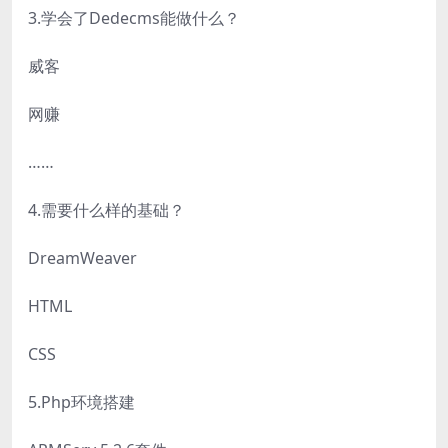
3.学会了Dedecms能做什么？
威客
网赚
……
4.需要什么样的基础？
DreamWeaver
HTML
CSS
5.Php环境搭建