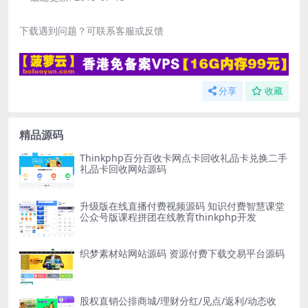
下载遇到问题？可联系客服或反馈
分享
收藏
精品源码
Thinkphp百分百收卡网点卡回收礼品卡兑换二手
礼品卡回收网站源码
升级版在线直播付费视频源码 知识付费智慧课堂
公众号版课程拼团在线教育thinkphp开发
织梦素材站网站源码 资源付费下载交易平台源码
股权直销公排商城/理财分红/见点/返利/动态收