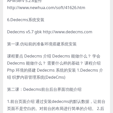
APMServ 5.2.6套件
http://www.newhua.com/soft/41626.htm
6.Dedecms系统安装
Dedecms v5.7 gbk http://www.dedecms.com
第一课.仿站前的准备环境搭建系统安装
课程要点 Dedecms 介绍 Dedecms 能做什么？ 学会
Dedecms 能做什么？ 需要什么样的基础？ 课程介绍
Php 环境的搭建 Dedecms 系统的安装 1.Dedecms 介
绍 织梦内容管理系统(DedeCms)
第二课：Dedecms前台后台界面功能介绍
1.前台页面介绍 通过安装dedecms的默认数据，让前台
页面不是空白的。对前台的布局进行简单的介绍。 2.后