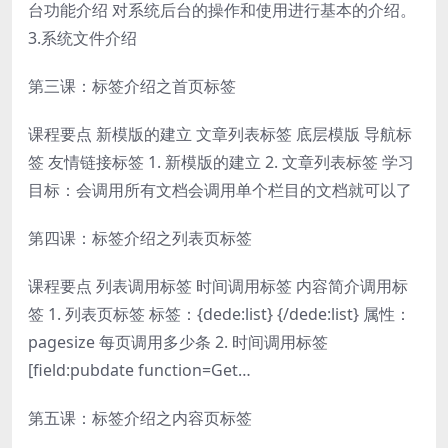
台功能介绍 对系统后台的操作和使用进行基本的介绍。
3.系统文件介绍
第三课：标签介绍之首页标签
课程要点 新模版的建立 文章列表标签 底层模版 导航标
签 友情链接标签 1. 新模版的建立 2. 文章列表标签 学习
目标：会调用所有文档会调用单个栏目的文档就可以了
第四课：标签介绍之列表页标签
课程要点 列表调用标签 时间调用标签 内容简介调用标
签 1. 列表页标签 标签：{dede:list} {/dede:list} 属性：
pagesize 每页调用多少条 2. 时间调用标签
[field:pubdate function=Get…
第五课：标签介绍之内容页标签