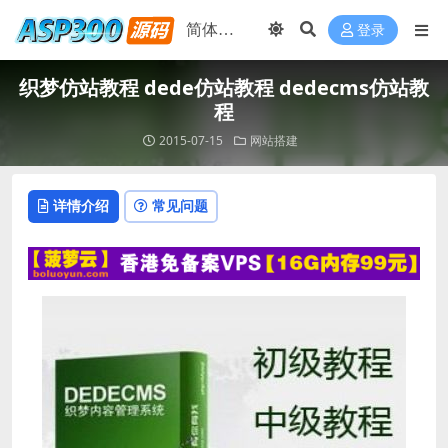
登录
织梦仿站教程 dede仿站教程 dedecms仿站教
程
2015-07-15
网站搭建
详情介绍
常见问题