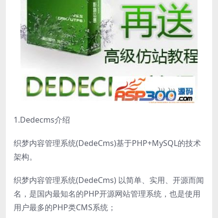
1.Dedecms介绍
织梦内容管理系统(DedeCms)基于PHP+MySQL的技术
架构。
织梦内容管理系统(DedeCms) 以简单、实用、开源而闻
名，是国内最知名的PHP开源网站管理系统，也是使用
用户最多的PHP类CMS系统；