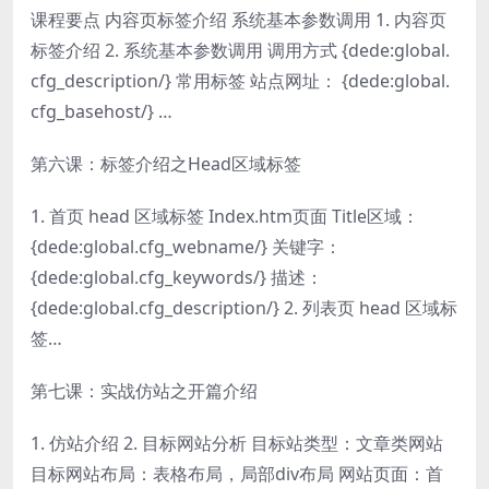
课程要点 内容页标签介绍 系统基本参数调用 1. 内容页
标签介绍 2. 系统基本参数调用 调用方式 {dede:global.
cfg_description/} 常用标签 站点网址： {dede:global.
cfg_basehost/} …
第六课：标签介绍之Head区域标签
1. 首页 head 区域标签 Index.htm页面 Title区域：
{dede:global.cfg_webname/} 关键字：
{dede:global.cfg_keywords/} 描述：
{dede:global.cfg_description/} 2. 列表页 head 区域标
签…
第七课：实战仿站之开篇介绍
1. 仿站介绍 2. 目标网站分析 目标站类型：文章类网站
目标网站布局：表格布局，局部div布局 网站页面：首