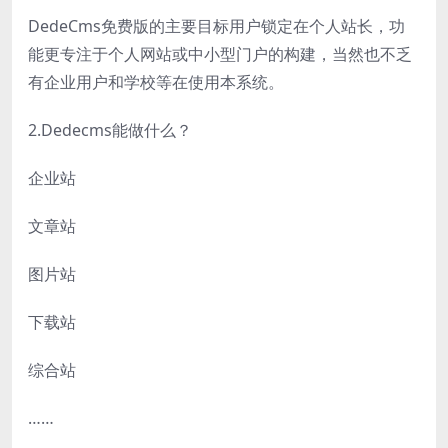
DedeCms免费版的主要目标用户锁定在个人站长，功
能更专注于个人网站或中小型门户的构建，当然也不乏
有企业用户和学校等在使用本系统。
2.Dedecms能做什么？
企业站
文章站
图片站
下载站
综合站
……