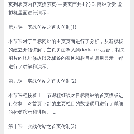
页列表页内容页搜索页(主要页面共4个) 3. 网站欣赏 虚
拟机里面进行演示…
第八课：实战仿站之首页仿制(1)
本节课对于目标网站的主页页面进行了分析，从新模板
的建立开始讲解，主页页面导入到dedecms后台，相关
图片的地址修改以及标签的替换和栏目的调用显示，都
进行了讲解和演示。
第九课：实战仿站之首页仿制(2)
本节课程接着上一节课程继续对目标网站的首页模板进
行仿制，对首页下部的主要栏目的数据调用进行了详细
的标签演示和讲解。 …
第十课：实战仿站之首页仿制(3)