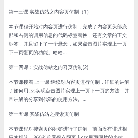
第十三课.实战仿站之内容页仿制（1）
本节课程开始对内容页进行仿制，完成了内容页头部底
部和右侧的调用信息的代码标签替换，还有文章的正文
标签，并且留下了一个悬念，如果点击图片实现上一页
下一页翻页的功能。哈哈…
第十四课：实战仿站之内容页仿制(2)
本节课接着 上一课 继续对内容页进行仿制，详细的讲解
了如何用css实现点击图片实现上一页下一页的方法，并
且讲解的分享到代码的使用方法。…
第十五课.实战仿站之搜索页仿制
本节课程对搜索页的标签进行了讲解，前面没有讲过相
应的标签。360浏览器保存网页上css里面图片的小技