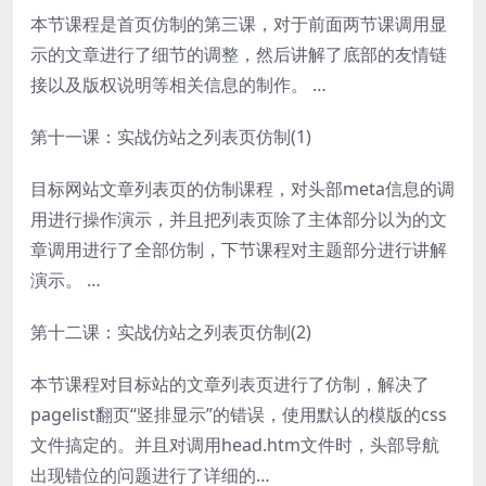
本节课程是首页仿制的第三课，对于前面两节课调用显
示的文章进行了细节的调整，然后讲解了底部的友情链
接以及版权说明等相关信息的制作。 …
第十一课：实战仿站之列表页仿制(1)
目标网站文章列表页的仿制课程，对头部meta信息的调
用进行操作演示，并且把列表页除了主体部分以为的文
章调用进行了全部仿制，下节课程对主题部分进行讲解
演示。 …
第十二课：实战仿站之列表页仿制(2)
本节课程对目标站的文章列表页进行了仿制，解决了
pagelist翻页“竖排显示”的错误，使用默认的模版的css
文件搞定的。并且对调用head.htm文件时，头部导航
出现错位的问题进行了详细的…