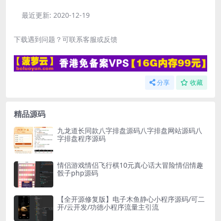
最近更新:
2020-12-19
下载遇到问题？可联系客服或反馈
分享
收藏
精品源码
九龙道长同款八字排盘源码八字排盘网站源码八
字排盘程序源码
情侣游戏情侣飞行棋10元真心话大冒险情侣情趣
骰子php源码
【全开源修复版】电子木鱼静心小程序源码/可二
开/云开发/功德小程序流量主引流