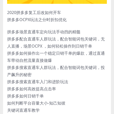
2020拼多多复工后改如何开车
拼多多OCPX玩法之分时折扣优化
拼多多场景直通车定向玩法手动挡的精髓
拼多多配合直通车人群玩法，配合智能词包关键词，无
人直播，场景OCPX ，如何轻松操作到日销千单
拼多多如何操作出一个稳定日销千单的爆款，通过直通
车带动自然流量直接做爆
拼多多搜索直通车人群玩法，配合智能词包关键词，投
产飙升的秘密
拼多多搜索直通车入门和进阶玩法
拼多多如何高效提高点击率
拼多多如何日销千单
如何判断平台容量大小-知己知彼
关键词直通车教学