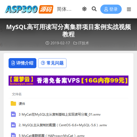
登录
MySQL高可用读写分离集群项目案例实战视频
教程
2019-02-17
IT技术
详情介绍
常见问题