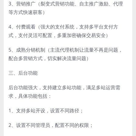
3、营销推广（裂变式营销功能、自主推广激励、代理
等方式快速获客）
4、付费观看（强大的支付系统，支持多平台支付方
式，支付灵活可配置，多重加密确保交易安全）
5、成熟分销机制（主流代理机制让流量不再是问题，
配合多营销方式，切实解决流量问题）
三、后台功能
后台功能强大，支持建立多站功能，满足多站运营需
求，具体功能包括：
1、支持多站开设，设置不同路径；
2、设置不同管理员，配置不同的权限；