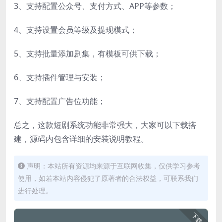
3、支持配置公众号、支付方式、APP等参数；
4、支持设置会员等级及提现模式；
5、支持批量添加剧集，有模板可供下载；
6、支持插件管理与安装；
7、支持配置广告位功能；
总之，这款短剧系统功能非常强大，大家可以下载搭
建，源码内包含详细的安装说明教程。
声明：本站所有资源均来源于互联网收集，仅供学习参考
使用，如若本站内容侵犯了原著者的合法权益，可联系我们
进行处理。
下载