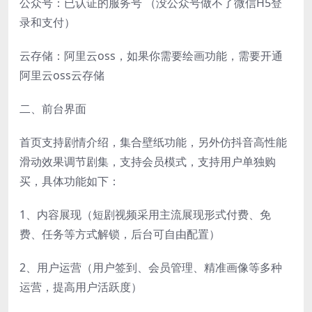
公众号：已认证的服务号 （没公众号做不了微信H5登
录和支付）
云存储：阿里云oss，如果你需要绘画功能，需要开通
阿里云oss云存储
二、前台界面
首页支持剧情介绍，集合壁纸功能，另外仿抖音高性能
滑动效果调节剧集，支持会员模式，支持用户单独购
买，具体功能如下：
1、内容展现（短剧视频采用主流展现形式付费、免
费、任务等方式解锁，后台可自由配置）
2、用户运营（用户签到、会员管理、精准画像等多种
运营，提高用户活跃度）