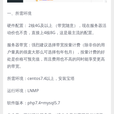
一、所需环境
硬件配置： 2核4G及以上 （带宽随意），现在服务器活
动价也不贵，直接上4核8G，这是最主流的配置。
服务器带宽：强烈建议选择带宽按量计费（除非你的用
户量真的很庞大那么可选择包年包月），按量计费的好
处是价格可预充值，而且费用也不高的同时能享受更高
的带宽。
所需环境：centos7.4以上，安装宝塔
运行环境：LNMP
软件版本：php7.4+mysql5.7