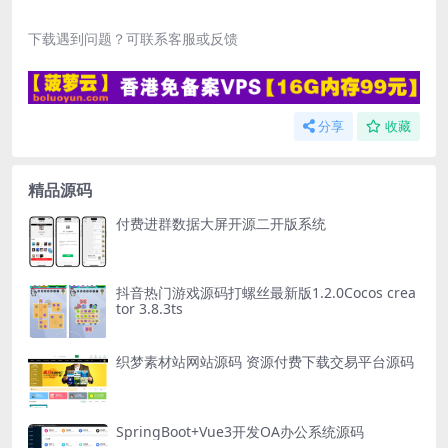
下载遇到问题？可联系客服或反馈
分享
收藏
精品源码
付费进群数据大屏开源二开版系统
抖音热门游戏源码打螺丝最新版1.2.0Cocos crea
tor 3.8.3ts
织梦素材站网站源码 资源付费下载交易平台源码
SpringBoot+Vue3开发OA办公系统源码