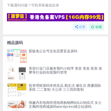
下载遇到问题？可联系客服或反馈
分享
收藏
精品源码
新版免公众号交友恋爱盲盒源码
美容行业门店服务预约小程序 美容 美发 医美 按
摩等行业的在线预约管理
投资理财源码本然良品 戳生活 缀生活 茜廉国际
系统 二二复制 大公排 三三四四复制
情趣内衣电商跨境电商购物网站b2c响应式 女士
文胸跨境商城源码wordpress独立站源码