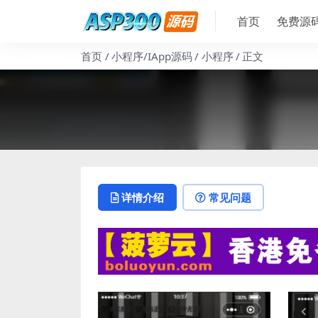
首页
免费源
首页
小程序/IApp源码
小程序
正文
详情介绍
常见问题