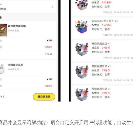
商品才会显示溶解功能）后台自定义开启用户代理功能，自动生