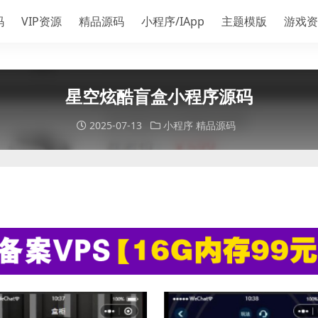
码
VIP资源
精品源码
小程序/IApp
主题模版
游戏资
星空炫酷盲盒小程序源码
2025-07-13
小程序
精品源码