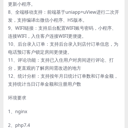
更新小程序。
8、全端移动支持：前端基于uniapp+uView进行二次开
发，支持编译出微信小程序、H5版本。
9、WIFI链接：支持后台配置WIFI账号密码，小程序、
连接WIFI，入住客户连接WIFI更便捷。
10、后台录入订单：支持后台录入到店付订单信息，为
电话预订客户锁定房间更便捷。
11、评论功能：支持已入住用户对房间进行评论、打
分，更直观的了解房间需改进的地方
12、统计分析：支持按年月日统计订单数和订单金额，
支持统计当日订单金额和注册用户数
环境要求
1、nginx
2、php7.4