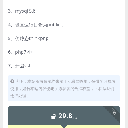
3、mysql 5.6
4、设置运行目录为public，
5、伪静态thinkphp，
6、php7.4+
7、开启ssl
声明：本站所有资源均来源于互联网收集，仅供学习参考
使用，如若本站内容侵犯了原著者的合法权益，可联系我们
进行处理。
下载
29.8
元