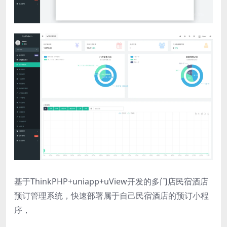
基于ThinkPHP+uniapp+uView开发的多门店民宿酒店
预订管理系统，快速部署属于自己民宿酒店的预订小程
序，