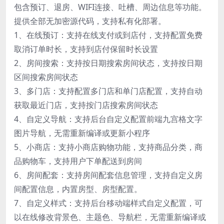
包含预订、退房、WIFI连接、吐槽、周边信息等功能。
提供全部无加密源代码，支持私有化部署。
1、在线预订：支持在线支付或到店付，支持配置免费
取消订单时长，支持到店付保留时长设置
2、房间搜索：支持按日期搜索房间状态，支持按日期
区间搜索房间状态
3、多门店：支持配置多门店和单门店配置，支持自动
获取最近门店，支持按门店搜索房间状态
4、自定义导航：支持后台自定义配置前端九宫格文字
图片导航，无需重新编译或更新小程序
5、小商店：支持小商店购物功能，支持商品分类，商
品购物车，支持用户下单配送到房间
6、房间配套：支持房间配套信息管理，支持自定义房
间配置信息，内置房型、房型配置。
7、自定义样式：支持后台移动端样式自定义配置，可
以在线修改背景色、主题色、导航栏，无需重新编译或