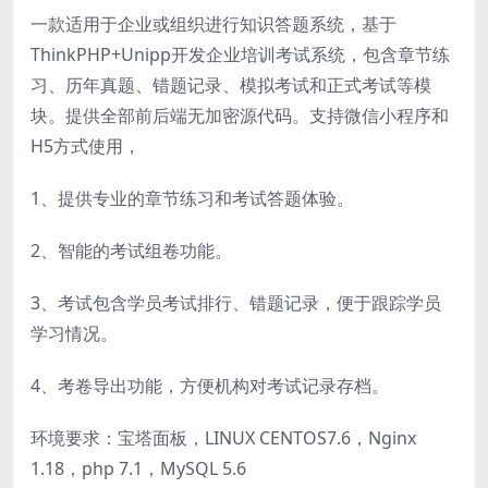
一款适用于企业或组织进行知识答题系统，基于
ThinkPHP+Unipp开发企业培训考试系统，包含章节练
习、历年真题、错题记录、模拟考试和正式考试等模
块。提供全部前后端无加密源代码。支持微信小程序和
H5方式使用，
1、提供专业的章节练习和考试答题体验。
2、智能的考试组卷功能。
3、考试包含学员考试排行、错题记录，便于跟踪学员
学习情况。
4、考卷导出功能，方便机构对考试记录存档。
环境要求：宝塔面板，LINUX CENTOS7.6，Nginx
1.18，php 7.1，MySQL 5.6