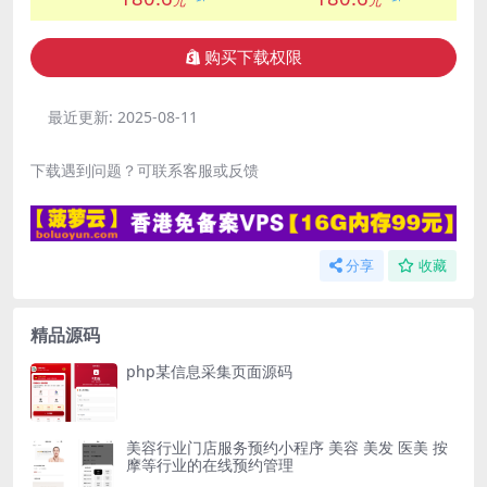
元
元
购买下载权限
最近更新:
2025-08-11
下载遇到问题？可联系客服或反馈
分享
收藏
精品源码
php某信息采集页面源码
美容行业门店服务预约小程序 美容 美发 医美 按
摩等行业的在线预约管理