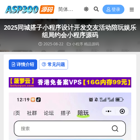
登录
2025同城搭子小程序设计开发交友活动陪玩娱乐
组局约会小程序源码
2025-08-22
小程序
精品源码
详情介绍
常见问题