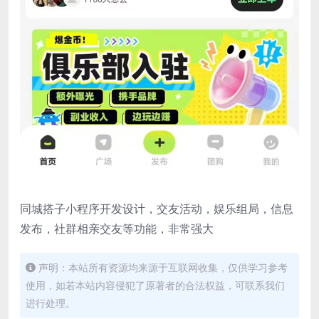
同城搭子小程序开发设计，交友活动，娱乐组局，信息
发布，社群相亲交友等功能，非常强大
声明：本站所有资源均来源于互联网收集，仅供学习参考
使用，如若本站内容侵犯了原著者的合法权益，可联系我们
进行处理。