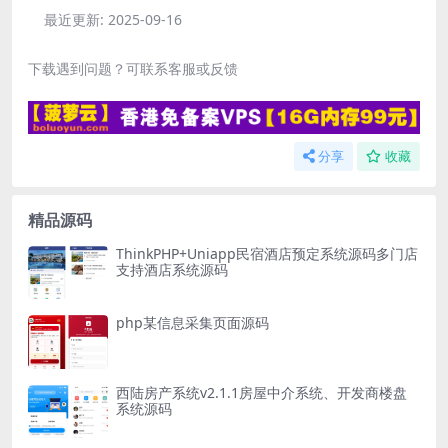
最近更新:
2025-09-16
下载遇到问题？可联系客服或反馈
分享
收藏
精品源码
ThinkPHP+Uniapp民宿酒店预定系统源码多门店
支持酒店系统源码
php某信息采集页面源码
西陆房产系统v2.1.1房屋中介系统、开发商楼盘
系统源码