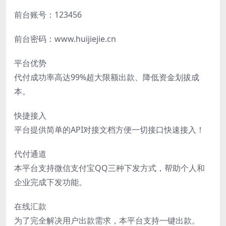
前台账号：123456
前台密码：www.huijiejie.cn
平台优势
代付成功率高达99%超大限额出款、降低资金划拔成
本。
快捷接入
平台提供简单的API对接文档方便一切接口快速接入！
代付通道
本平台支持微信支付宝QQ三种下发方式，帮助个人和
企业完成下发功能。
在线汇款
为了完全解决用户出款需求，本平台支持一键出款。