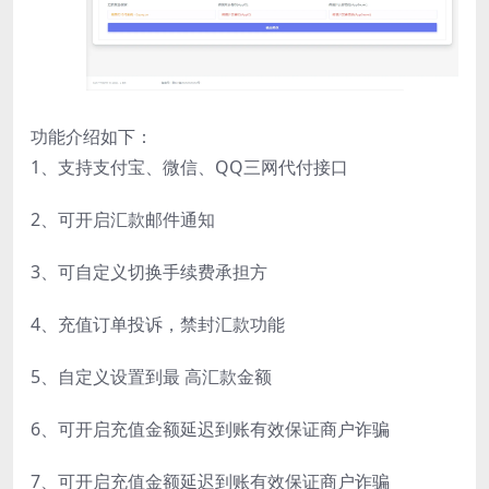
功能介绍如下：
1、支持支付宝、微信、QQ三网代付接口
2、可开启汇款邮件通知
3、可自定义切换手续费承担方
4、充值订单投诉，禁封汇款功能
5、自定义设置到最 高汇款金额
6、可开启充值金额延迟到账有效保证商户诈骗
7、可开启充值金额延迟到账有效保证商户诈骗