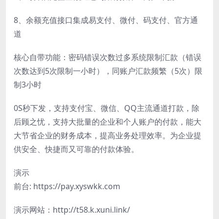
8、余额充值接口集成易支付、微付、码支付、官方通
道
核心自带功能：密码错误次数过多系统限制汇款（错误
次数达到5次限制一小时），同账户汇款频繁（5次）限
制3小时
0S秒下发，支持支付宝、微信、QQ主流通道打款，除
后顾之忧，支持大批量的企业和个人账户的付款，能大
大节省企业的财务成本，提高业务处理效率。为企业提
供安全、快捷而又可靠的付款体验。
演示
前台: https://pay.xyswkk.com
演示网站：http://t58.k.xuni.link/