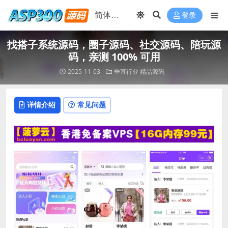
登录
找搭子系统源码，圈子源码、社交源码、陪玩源
码，亲测 100% 可用
2025-11-03
垂直行业
精品源码
详情介绍
常见问题