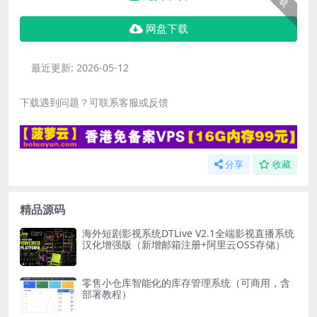
网盘下载
最近更新:
2026-05-12
下载遇到问题？可联系客服或反馈
分享
收藏
精品源码
海外短剧影视系统DTLive V2.1全端影视直播系统
汉化增强版（新增邮箱注册+阿里云OSS存储）
零售小仓库智能化的库存管理系统（可商用，含
部署教程）