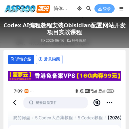
登录
Codex AI编程教程安装Obisidian配置网站开发
项目实战课程
2026-06-16
软件编程
详情介绍
常见问题