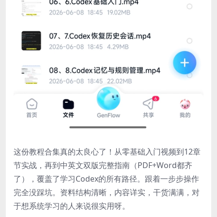
这份教程合集真的太良心了！从零基础入门视频到12章
节实战，再到中英文双版完整指南（PDF+Word都齐
了），覆盖了学习Codex的所有路径。跟着一步步操作
完全没踩坑。资料结构清晰，内容详实，干货满满，对
于想系统学习的人来说很实用呀。