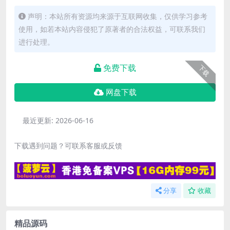
声明：本站所有资源均来源于互联网收集，仅供学习参考
使用，如若本站内容侵犯了原著者的合法权益，可联系我们
进行处理。
免费下载
下载
网盘下载
最近更新:
2026-06-16
下载遇到问题？可联系客服或反馈
分享
收藏
精品源码