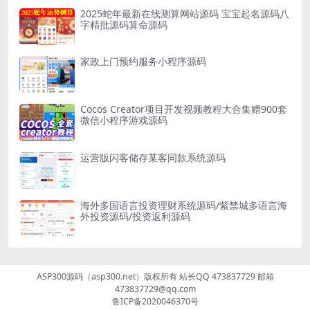
2025蛇年最新在线测算网站源码 宝宝起名源码八
字精批源码算命源码
家政上门预约服务小程序源码
Cocos Creator项目开发视频教程大合集赠900套
微信小程序游戏源码
运营版闪客储存某客同款系统源码
海外多国语言投资理财系统源码/紫禁城多语言海
外投资源码/投资返利源码
ASP300源码（asp300.net）版权所有 站长QQ 473837729 邮箱
473837729@qq.com
鲁ICP备2020046370号