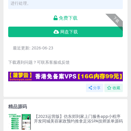
进行处理。
免费下载
下载
网盘下载
最近更新:
2026-06-23
下载遇到问题？可联系客服或反馈
分享
收藏
精品源码
【2023运营版】仿东郊到家上门服务app小程序
开发同城美容家政预约推拿足浴SPA技师派单源码