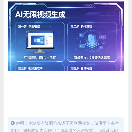
声明：本站所有资源均来源于互联网收集，仅供学习参考
使用，如若本站内容侵犯了原著者的合法权益，可联系我们