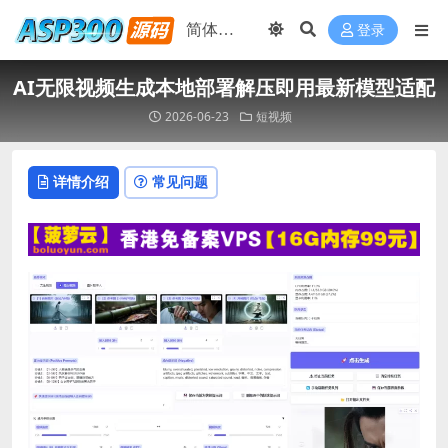
登录
AI无限视频生成本地部署解压即用最新模型适配
2026-06-23
短视频
详情介绍
常见问题