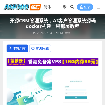
登录
开源CRM管理系统，AI客户管理系统源码
docker构建一键部署教程
2026-07-04
CMS建站
详情介绍
常见问题