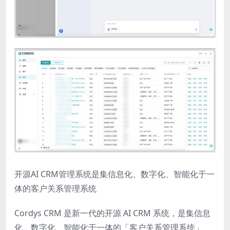
开源AI CRM管理系统是集信息化、数字化、智能化于一
体的客户关系管理系统
Cordys CRM 是新一代的开源 AI CRM 系统，是集信息
化、数字化、智能化于一体的「客户关系管理系统」