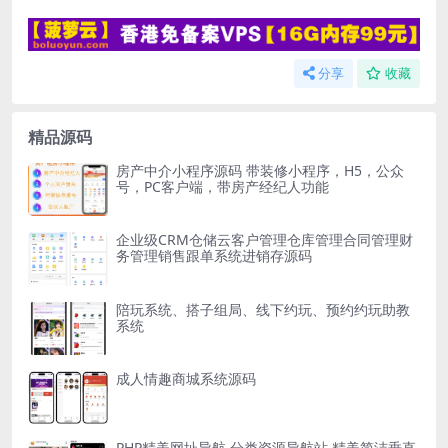
分享
收藏
精品源码
房产中介小程序源码 带装修小程序，H5，公众
号，PC客户端，带房产经纪人功能
企业级CRM仓储云客户管理仓库管理合同管理财
务管理销售跟单系统进销存源码
陪玩系统、搭子组局、线下约玩、预约约玩助教
系统
成人情趣商城系统源码
PHP精美网址导航,分类资源导航站,精美简洁垂直