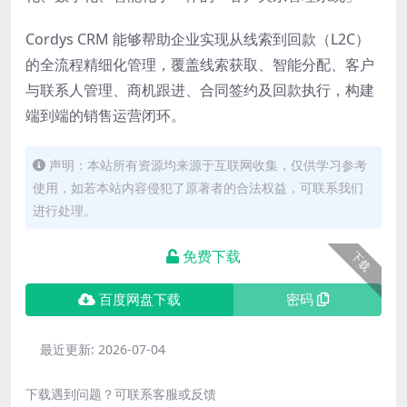
Cordys CRM 能够帮助企业实现从线索到回款（L2C）
的全流程精细化管理，覆盖线索获取、智能分配、客户
与联系人管理、商机跟进、合同签约及回款执行，构建
端到端的销售运营闭环。
声明：本站所有资源均来源于互联网收集，仅供学习参考
使用，如若本站内容侵犯了原著者的合法权益，可联系我们
进行处理。
免费下载
下载
百度网盘下载
密码
最近更新:
2026-07-04
下载遇到问题？可联系客服或反馈