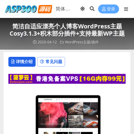
登录
简洁自适应漂亮个人博客WordPress主题
Cosy3.1.3+积木部分插件+支持最新WP主题
2020-04-12
WordPress主题/插件
详情介绍
常见问题