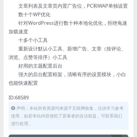
文章列表及文章页内置广告位，PC和WAP单独设置
数十个WP优化
针对WordPress进行数十种本地化优化，拒绝龟速
加载速度
十多个小工具
重新设计默认小工具、新增广告、文章（按评论、
浏览、点赞等排序）小工具
好用的主题配置后台
强大的后台配置框架，清晰有序的设置模块，小白
也能快速配置
ID:68589
声明：本站所有资源均来源于互联网收集，仅供学习参考
使用，如若本站内容侵犯了原著者的合法权益，可联系我们
进行处理。