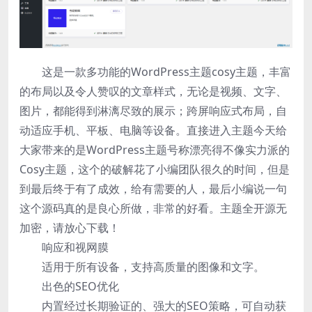
这是一款多功能的WordPress主题cosy主题，丰富
的布局以及令人赞叹的文章样式，无论是视频、文字、
图片，都能得到淋漓尽致的展示；跨屏响应式布局，自
动适应手机、平板、电脑等设备。直接进入主题今天给
大家带来的是WordPress主题号称漂亮得不像实力派的
Cosy主题，这个的破解花了小编团队很久的时间，但是
到最后终于有了成效，给有需要的人，最后小编说一句
这个源码真的是良心所做，非常的好看。主题全开源无
加密，请放心下载！
响应和视网膜
适用于所有设备，支持高质量的图像和文字。
出色的SEO优化
内置经过长期验证的、强大的SEO策略，可自动获