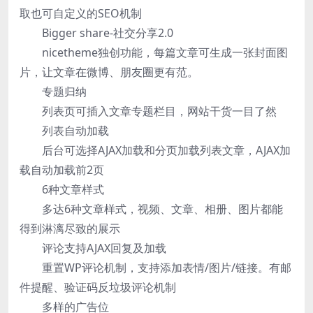
取也可自定义的SEO机制
Bigger share-社交分享2.0
nicetheme独创功能，每篇文章可生成一张封面图
片，让文章在微博、朋友圈更有范。
专题归纳
列表页可插入文章专题栏目，网站干货一目了然
列表自动加载
后台可选择AJAX加载和分页加载列表文章，AJAX加
载自动加载前2页
6种文章样式
多达6种文章样式，视频、文章、相册、图片都能
得到淋漓尽致的展示
评论支持AJAX回复及加载
重置WP评论机制，支持添加表情/图片/链接。有邮
件提醒、验证码反垃圾评论机制
多样的广告位