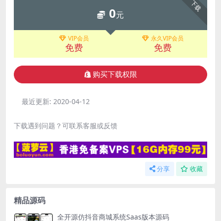
下载
0
元
VIP会员
永久VIP会员
免费
免费
购买下载权限
最近更新:
2020-04-12
下载遇到问题？可联系客服或反馈
分享
收藏
精品源码
全开源仿抖音商城系统Saas版本源码