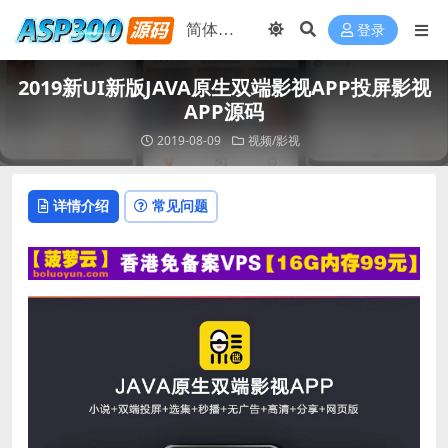
登录
2019新UI新版JAVA原生双端影视APP投屏影视
APP源码
2019-08-09
视频/影视
详情介绍
常见问题