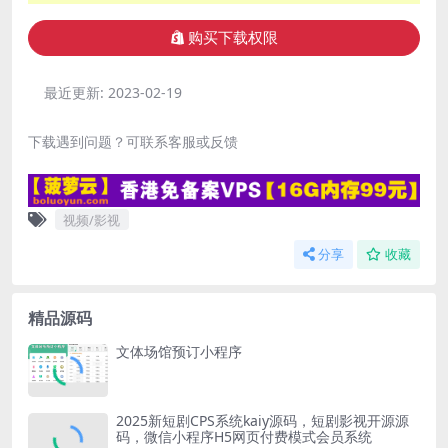
购买下载权限
最近更新:
2023-02-19
下载遇到问题？可联系客服或反馈
视频/影视
分享
收藏
精品源码
文体场馆预订小程序
2025新短剧CPS系统kaiy源码，短剧影视开源源
码，微信小程序H5网页付费模式会员系统