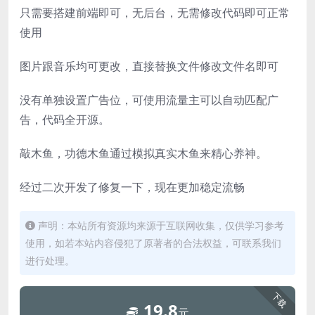
只需要搭建前端即可，无后台，无需修改代码即可正常
使用
图片跟音乐均可更改，直接替换文件修改文件名即可
没有单独设置广告位，可使用流量主可以自动匹配广
告，代码全开源。
敲木鱼，功德木鱼通过模拟真实木鱼来精心养神。
经过二次开发了修复一下，现在更加稳定流畅
声明：本站所有资源均来源于互联网收集，仅供学习参考
使用，如若本站内容侵犯了原著者的合法权益，可联系我们
进行处理。
下载
19.8
元