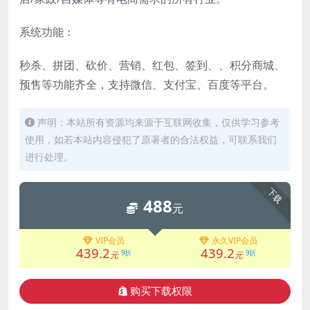
系统功能：
秒杀、拼团、砍价、营销、红包、签到、、积分商城、
预售等功能齐全，支持微信、支付宝、百度等平台。
声明：本站所有资源均来源于互联网收集，仅供学习参考
使用，如若本站内容侵犯了原著者的合法权益，可联系我们
进行处理。
下载
488
元
VIP会员
永久VIP会员
439.2
439.2
9折
9折
元
元
购买下载权限