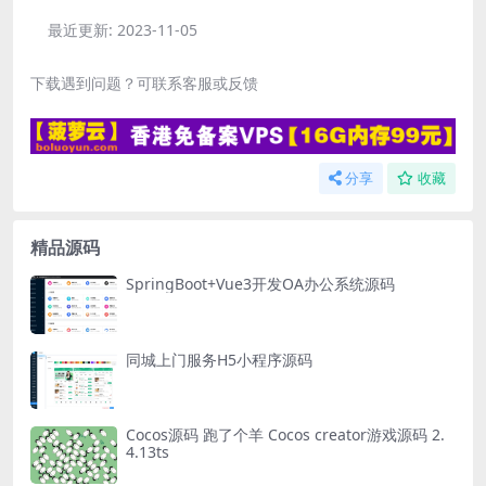
最近更新:
2023-11-05
下载遇到问题？可联系客服或反馈
分享
收藏
精品源码
SpringBoot+Vue3开发OA办公系统源码
同城上门服务H5小程序源码
Cocos源码 跑了个羊 Cocos creator游戏源码 2.
4.13ts