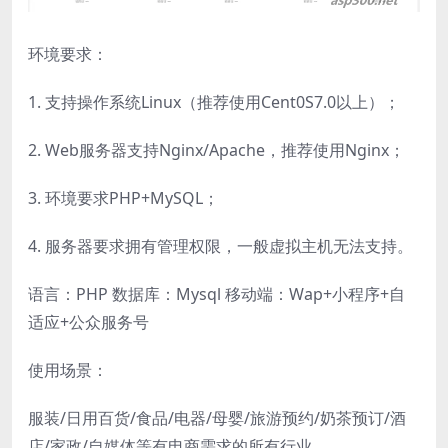
环境要求：
1. 支持操作系统Linux（推荐使用Cent0S7.0以上）；
2. Web服务器支持Nginx/Apache，推荐使用Nginx；
3. 环境要求PHP+MySQL；
4. 服务器要求拥有管理权限，一般虚拟主机无法支持。
语言：PHP 数据库：Mysql 移动端：Wap+小程序+自
适应+公众服务号
使用场景：
服装/日用百货/食品/电器/母婴/旅游预约/奶茶预订/酒
店/家政/自媒体等有电商需求的所有行业。