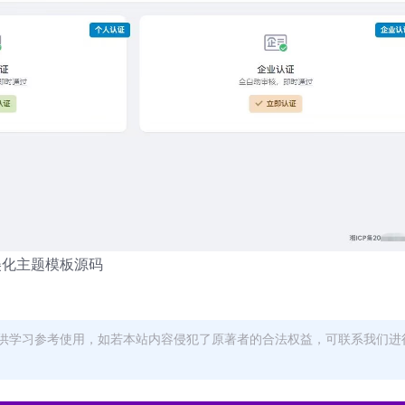
板美化主题模板源码
供学习参考使用，如若本站内容侵犯了原著者的合法权益，可联系我们进