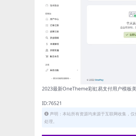
2023最新OneTheme彩虹易支付用户模
ID:76521
声明：本站所有资源均来源于互联网收集，仅
处理。