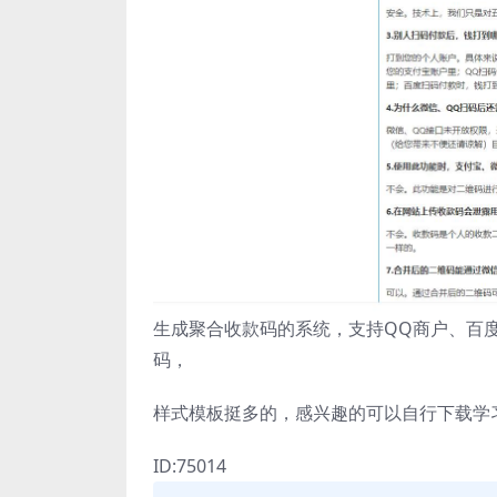
生成聚合收款码的系统，支持QQ商户、百度
码，
样式模板挺多的，感兴趣的可以自行下载学
ID:75014