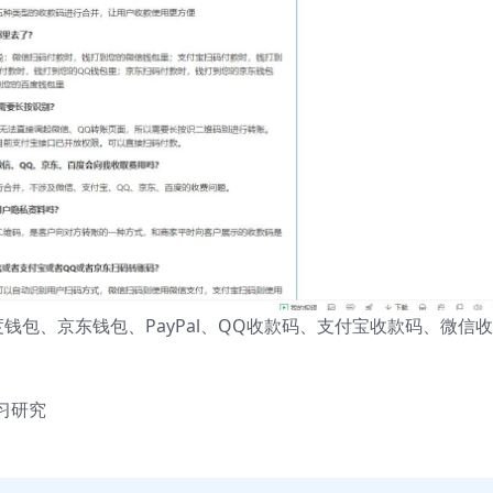
钱包、京东钱包、PayPal、QQ收款码、支付宝收款码、微信
习研究