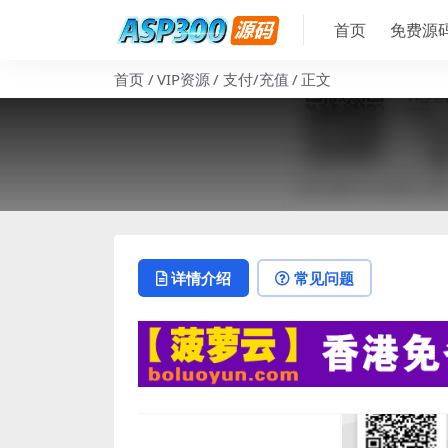
首页
免费源
首页
VIP资源
支付/充值
正文
详情介绍
常见问题