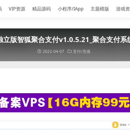
码
VIP资源
精品源码
小程序/IApp
主题模版
游戏资
立版智狐聚合支付v1.0.5.21_聚合支付
2022-04-07
支付/充值