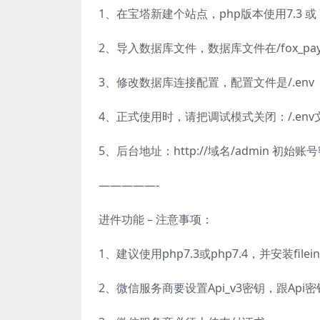
1、在宝塔新建个站点，php版本使用7.3 或 
2、导入数据库文件，数据库文件在/fox_pay.
3、修改数据库连接配置，配置文件是/.env
4、正式使用时，请把调试模式关闭：/.env文件
5、后台地址：http://域名/admin 初始账号
—————-
进件功能 – 注意事项：
1、建议使用php7.3或php7.4，并安装file
2、微信服务商要设置Api_v3密钥，跟Api