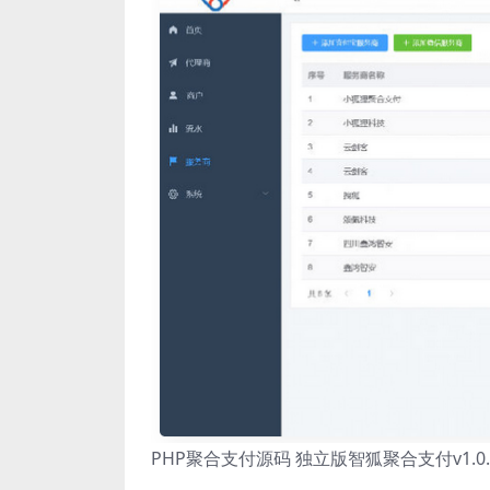
PHP聚合支付源码 独立版智狐聚合支付v1.0.5