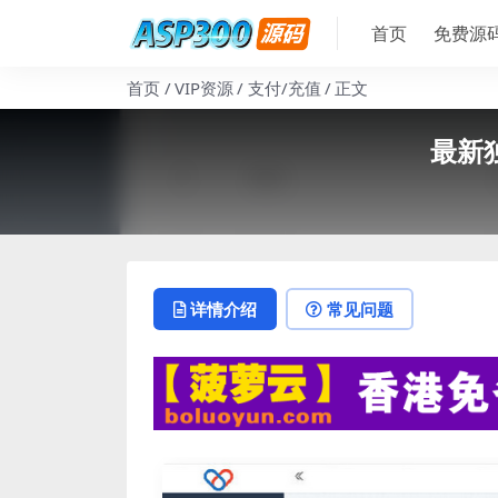
首页
免费源
首页
VIP资源
支付/充值
正文
最新独
详情介绍
常见问题