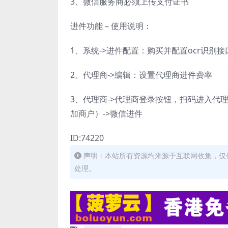
3、微信服务商必须上传支付证书
进件功能 – 使用说明：
1、系统->进件配置：购买并配置ocr识别接
2、代理商->编辑：设置代理商进件费率
3、代理商->代理商登录按钮，扫码进入代
加商户）->微信进件
ID:74220
声明：本站所有资源均来源于互联网收集，仅
处理。