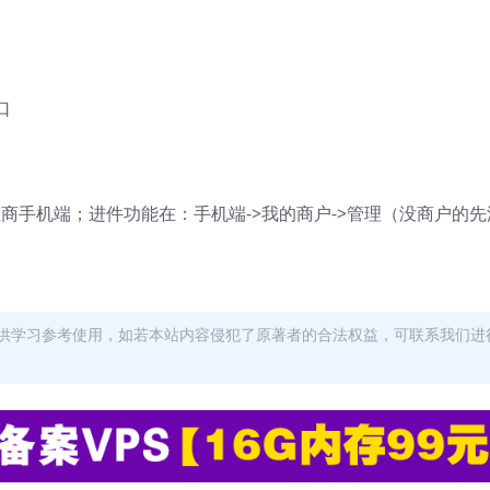
口
理商手机端；进件功能在：手机端->我的商户->管理（没商户的先
供学习参考使用，如若本站内容侵犯了原著者的合法权益，可联系我们进