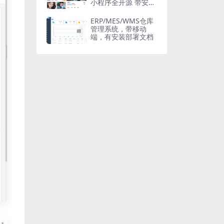
小程序全开源 带安装
教程
ERP/MES/WMS仓库
管理系统，带移动
端，有安装部署文档