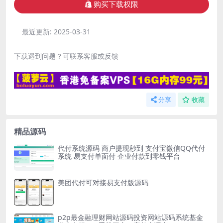
购买下载权限
最近更新:
2025-03-31
下载遇到问题？可联系客服或反馈
分享
收藏
精品源码
代付系统源码 商户提现秒到 支付宝微信QQ代付
系统 易支付单面付 企业付款到零钱平台
美团代付可对接易支付版源码
p2p最金融理财网站源码投资网站源码系统基金