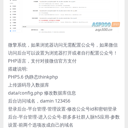
微擎系统，如果浏览器访问无需配置公众号，如果微信
访问后台可以设置为浏览器打开或者自行配置公众号！
PHP语言，支付对接微信官方支付
搭建说明:
PHP5.6 伪静态thinkphp
上传源码导入数据库
data/config.php 修改数据库信息
后台访问域名，damin 123456
登录后台-平台管理-管理设置-修改公众号id和密钥登录
后台-平台管理-进入公众号-群多多社群人脉h5应用-参数
设置-前两个选项改成自己的域名