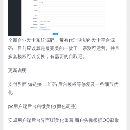
全新企业发卡系统源码，带有代理功能的发卡平台源
码，目前应该算是最完美的一款了，亲测可运营。并且
多套模板可以切换，有需要的自取吧。
更新说明：
支付界面 短链接 二维码 后台模板等修复及一些细节优
化
pc用户端后台稍微美化(颜色调整)
安卓用户端后台界面UI美化重写,商户头像根据QQ获取