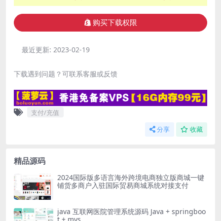
购买下载权限
最近更新:
2023-02-19
下载遇到问题？可联系客服或反馈
支付/充值
分享
收藏
精品源码
2024国际版多语言海外跨境电商独立版商城一键
铺货多商户入驻国际贸易商城系统对接支付
java 互联网医院管理系统源码 Java + springboo
t + mys