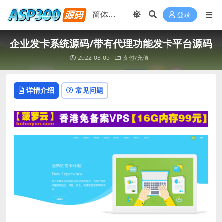
登录
企业发卡系统源码/带有代理功能发卡平台源码
2022-03-05
支付/充值
详情介绍
常见问题