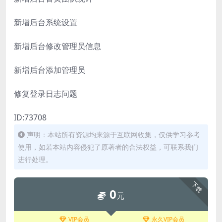
新增后台系统设置
新增后台修改管理员信息
新增后台添加管理员
修复登录日志问题
ID:73708
声明：本站所有资源均来源于互联网收集，仅供学习参考
使用，如若本站内容侵犯了原著者的合法权益，可联系我们
进行处理。
下载
0
元
VIP会员
永久VIP会员