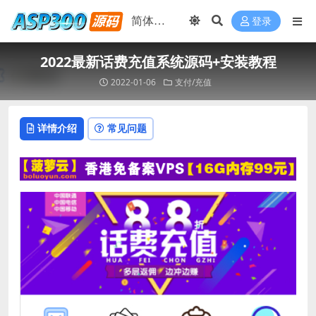
登录
2022最新话费充值系统源码+安装教程
2022-01-06
支付/充值
详情介绍
常见问题