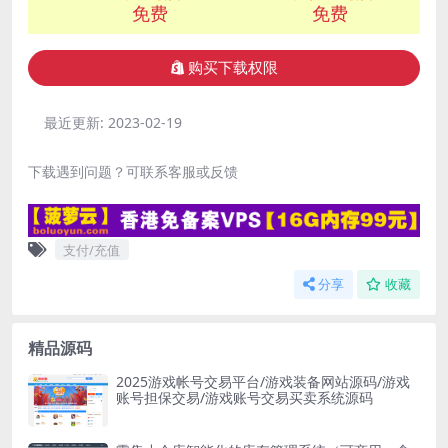
免费
免费
购买下载权限
最近更新:
2023-02-19
下载遇到问题？可联系客服或反馈
支付/充值
分享
收藏
精品源码
2025游戏帐号交易平台/游戏装备网站源码/游戏
账号担保交易/游戏账号交易买卖系统源码