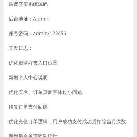
话费充值系统源码
后台地址：/admin
账号密码：admin/123456
开发日志：
优化邀请好友入口位置
新增个人中心说明
优化实名、订单页面字体过小问题
修复订单支付回调
优化充值订单逻辑，用户成功支付成功后扣除当月次数
新增后台首页团队统计