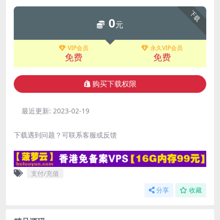
下载
0
元
VIP会员
永久VIP会员
免费
免费
购买下载权限
最近更新:
2023-02-19
下载遇到问题？可联系客服或反馈
支付/充值
分享
收藏