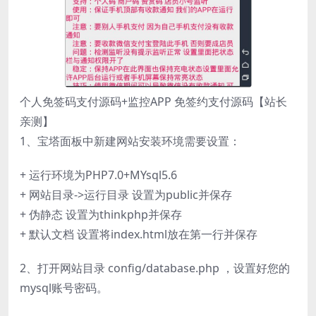
个人免签码支付源码+监控APP 免签约支付源码【站长
亲测】
1、宝塔面板中新建网站安装环境需要设置：
+ 运行环境为PHP7.0+MYsql5.6
+ 网站目录->运行目录 设置为public并保存
+ 伪静态 设置为thinkphp并保存
+ 默认文档 设置将index.html放在第一行并保存
2、打开网站目录 config/database.php ，设置好您的
mysql账号密码。