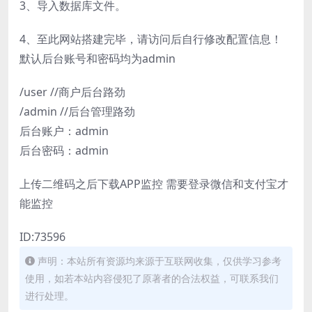
3、导入数据库文件。
4、至此网站搭建完毕，请访问后自行修改配置信息！
默认后台账号和密码均为admin
/user //商户后台路劲
/admin //后台管理路劲
后台账户：admin
后台密码：admin
上传二维码之后下载APP监控 需要登录微信和支付宝才
能监控
ID:73596
声明：本站所有资源均来源于互联网收集，仅供学习参考
使用，如若本站内容侵犯了原著者的合法权益，可联系我们
进行处理。