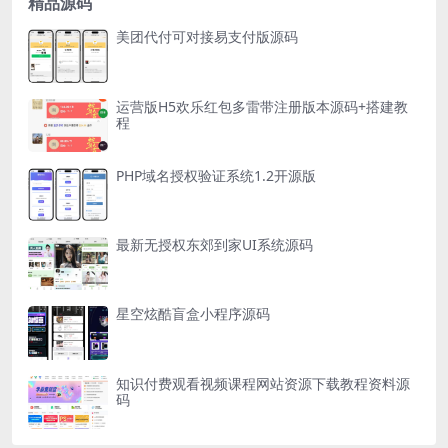
精品源码
美团代付可对接易支付版源码
运营版H5欢乐红包多雷带注册版本源码+搭建教
程
PHP域名授权验证系统1.2开源版
最新无授权东郊到家UI系统源码
星空炫酷盲盒小程序源码
知识付费观看视频课程网站资源下载教程资料源
码