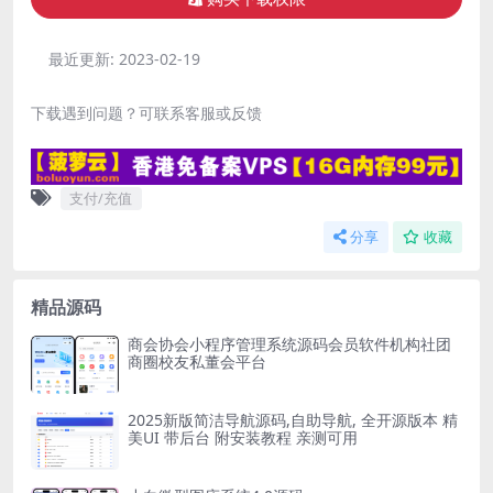
最近更新:
2023-02-19
下载遇到问题？可联系客服或反馈
支付/充值
分享
收藏
精品源码
商会协会小程序管理系统源码会员软件机构社团
商圈校友私董会平台
2025新版简洁导航源码,自助导航, 全开源版本 精
美UI 带后台 附安装教程 亲测可用