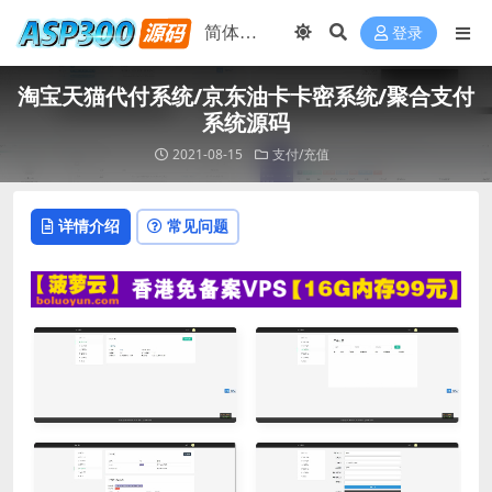
登录
淘宝天猫代付系统/京东油卡卡密系统/聚合支付
系统源码
2021-08-15
支付/充值
详情介绍
常见问题