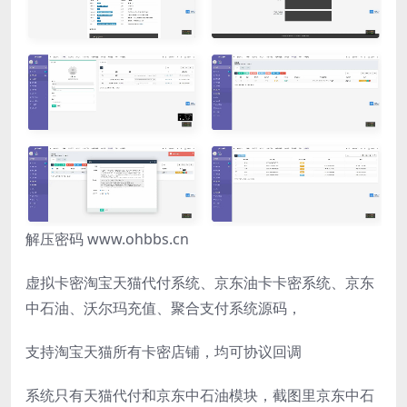
解压密码 www.ohbbs.cn
虚拟卡密淘宝天猫代付系统、京东油卡卡密系统、京东
中石油、沃尔玛充值、聚合支付系统源码，
支持淘宝天猫所有卡密店铺，均可协议回调
系统只有天猫代付和京东中石油模块，截图里京东中石