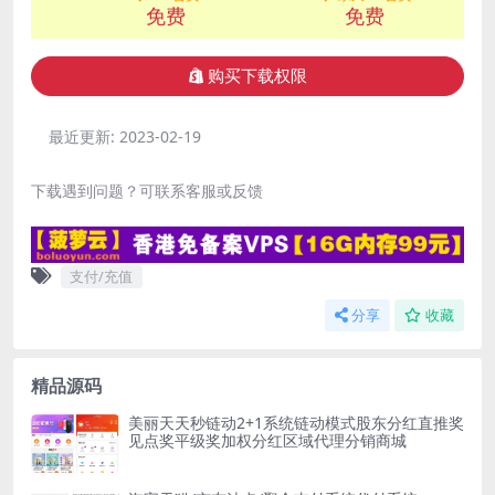
免费
免费
购买下载权限
最近更新:
2023-02-19
下载遇到问题？可联系客服或反馈
支付/充值
分享
收藏
精品源码
美丽天天秒链动2+1系统链动模式股东分红直推奖
见点奖平级奖加权分红区域代理分销商城