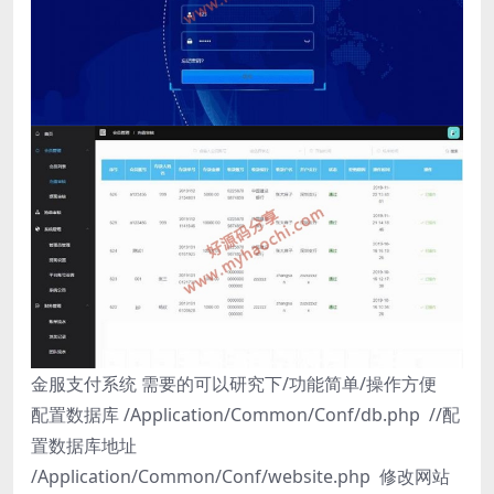
金服支付系统 需要的可以研究下/功能简单/操作方便
配置数据库 /Application/Common/Conf/db.php //配
置数据库地址
/Application/Common/Conf/website.php 修改网站