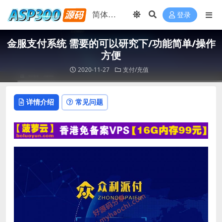
登录
金服支付系统 需要的可以研究下/功能简单/操作
方便
2020-11-27
支付/充值
详情介绍
常见问题