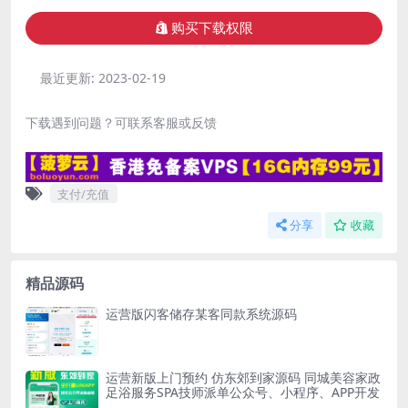
购买下载权限
最近更新:
2023-02-19
下载遇到问题？可联系客服或反馈
支付/充值
分享
收藏
精品源码
运营版闪客储存某客同款系统源码
运营新版上门预约 仿东郊到家源码 同城美容家政
足浴服务SPA技师派单公众号、小程序、APP开发