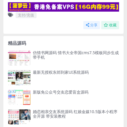
支付/充值
分享
收藏
精品源码
仿情书网源码 情书大全帝国cms7.5模板同步生成
带手机
最新无授权东郊到家UI系统源码
新版免公众号交友恋爱盲盒源码
婚恋相亲交友系统源码 红娘金媒10.5版本小程序
全开源 带安装教程