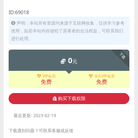
ID:69018
声明：本站所有资源均来源于互联网收集，仅供学习参考
使用，如若本站内容侵犯了原著者的合法权益，可联系我们
进行处理。
下载
0
元
VIP会员
永久VIP会员
免费
免费
购买下载权限
最近更新:
2023-02-19
下载遇到问题？可联系客服或反馈