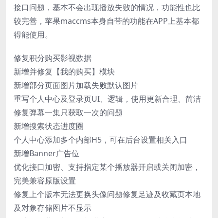
接口问题，基本不会出现播放失败的情况，功能性也比
较完善，苹果maccms本身自带的功能在APP上基本都
得能使用。
修复积分购买影视数据
新增并修复【我的购买】模块
新增部分页面图片加载失败默认图片
重写个人中心及登录页UI、逻辑，使用更新合理、简洁
修复弹幕一集只获取一次的问题
新增搜索状态进度圈
个人中心添加多个内部H5，可在后台设置相关入口
新增Banner广告位
优化接口加密、支持指定某个播放器开启或关闭加密，
完美兼容原版设置
修复上个版本无法更换头像问题修复足迹及收藏页本地
及对象存储图片不显示