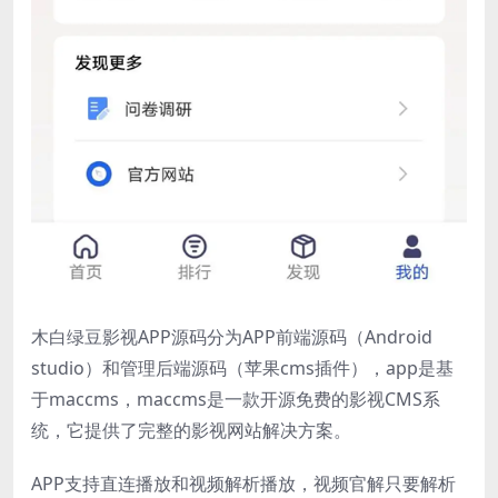
木白绿豆影视APP源码分为APP前端源码（Android
studio）和管理后端源码（苹果cms插件），app是基
于maccms，maccms是一款开源免费的影视CMS系
统，它提供了完整的影视网站解决方案。
APP支持直连播放和视频解析播放，视频官解只要解析