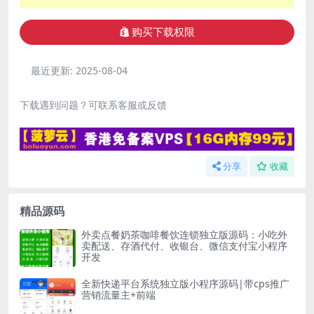
购买下载权限
最近更新:
2025-08-04
下载遇到问题？可联系客服或反馈
分享
收藏
精品源码
外卖点餐奶茶咖啡餐饮连锁独立版源码：小吃外
卖配送、存酒代付、收银台、微信支付宝小程序
开发
全新快递平台系统独立版小程序源码|带cps推广
营销流量主+前端