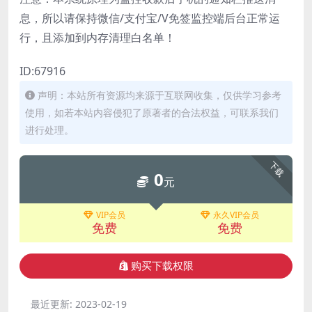
息，所以请保持微信/支付宝/V免签监控端后台正常运
行，且添加到内存清理白名单！
ID:67916
声明：本站所有资源均来源于互联网收集，仅供学习参考
使用，如若本站内容侵犯了原著者的合法权益，可联系我们
进行处理。
下载
0
元
VIP会员
永久VIP会员
免费
免费
购买下载权限
最近更新:
2023-02-19