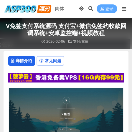
登录
V免签支付系统源码 支付宝+微信免签约收款回
调系统+安卓监控端+视频教程
2020-02-06
支付/充值
详情介绍
常见问题