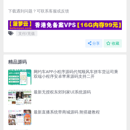
下载遇到问题？可联系客服或反馈
支付/充值
分享
收藏
精品源码
网约车APP小程序源码代驾顺风车拼车货运司乘
双端小程序安卓苹果源码支持二开
最新无授权东郊到家UI系统源码
最新直播系统带商城源码 附搭建教程