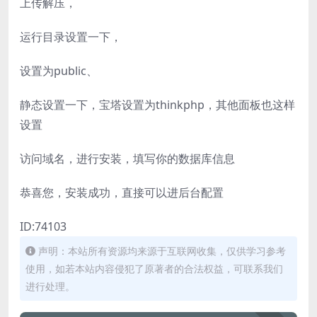
上传解压，
运行目录设置一下，
设置为public、
静态设置一下，宝塔设置为thinkphp，其他面板也这样
设置
访问域名，进行安装，填写你的数据库信息
恭喜您，安装成功，直接可以进后台配置
ID:74103
声明：本站所有资源均来源于互联网收集，仅供学习参考
使用，如若本站内容侵犯了原著者的合法权益，可联系我们
进行处理。