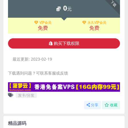
下载
0
元
VIP会员
永久VIP会员
免费
免费
购买下载权限
最近更新:
2023-02-19
下载遇到问题？可联系客服或反馈
发卡/分发
分享
收藏
精品源码