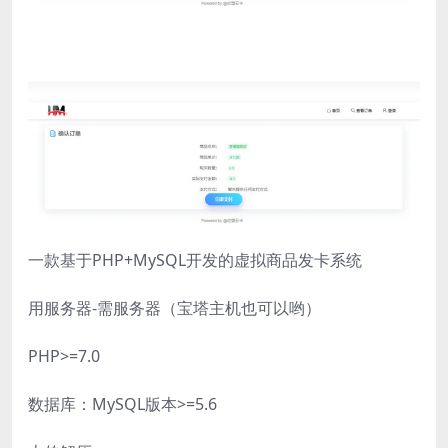
一款基于PHP+MySQL开发的虚拟商品发卡系统
用服务器-需服务器（宝塔主机也可以哟）
PHP>=7.0
数据库：MySQL版本>=5.6