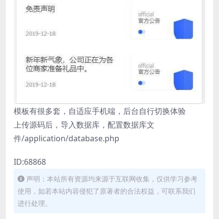
模板有很多套，自适应手机端，后台自行切换体验
上传源码后，导入数据库，配置数据库文
件/application/database.php
ID:68868
声明：本站所有资源均来源于互联网收集，仅供学习参考
使用，如若本站内容侵犯了原著者的合法权益，可联系我们
进行处理。