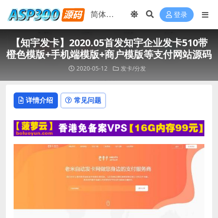
登录
【知宇发卡】2020.05首发知宇企业发卡510带
橙色模版+手机端模版+商户模版等支付网站源码
2020-05-12
发卡/分发
详情介绍
常见问题