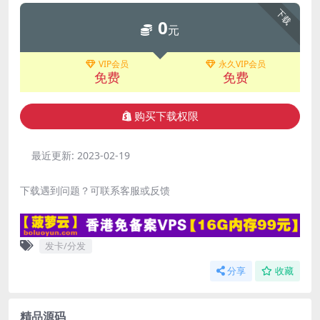
下载
0
元
VIP会员
永久VIP会员
免费
免费
购买下载权限
最近更新:
2023-02-19
下载遇到问题？可联系客服或反馈
发卡/分发
分享
收藏
精品源码