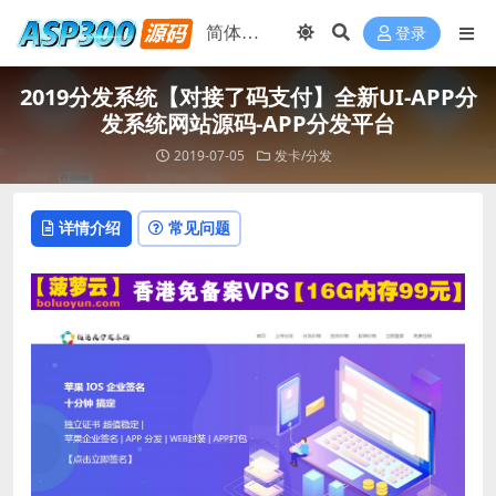
登录
2019分发系统【对接了码支付】全新UI-APP分
发系统网站源码-APP分发平台
2019-07-05
发卡/分发
详情介绍
常见问题