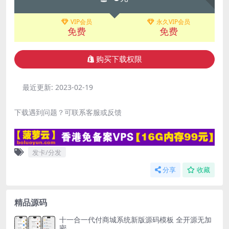
VIP会员
永久VIP会员
免费
免费
购买下载权限
最近更新:
2023-02-19
下载遇到问题？可联系客服或反馈
发卡/分发
分享
收藏
精品源码
十一合一代付商城系统新版源码模板 全开源无加
密