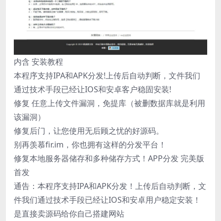
内含 安装教程
本程序支持IPA和APK分发!上传后自动判断，文件我们
通过技术手段已经让IOS和安卓客户稳固安装!
修复 任意上传文件漏洞，免提库（被删数据库就是利用
该漏洞）
修复后门，让您使用无后顾之忧的好源码。
别再羡慕fir.im，你也拥有这样的分发平台！
修复本地服务器储存和多种储存方式！APP分发 完美版
首发
通告：本程序支持IPA和APK分发！上传后自动判断，文
件我们通过技术手段已经让IOS和安卓用户稳定安装！
是直接卖源码给你自己搭建网站