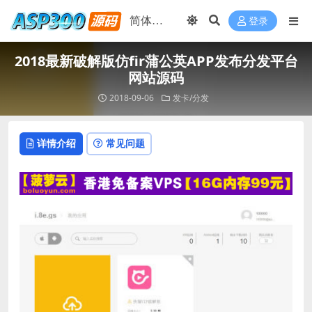
登录
2018最新破解版仿fir蒲公英APP发布分发平台
网站源码
2018-09-06
发卡/分发
详情介绍
常见问题