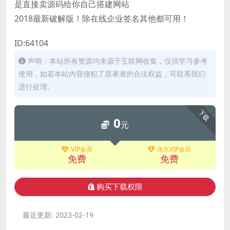
是直接卖源码给你自己搭建网站
2018最新破解版！除在线企业签名其他都可用！
ID:64104
声明：本站所有资源均来源于互联网收集，仅供学习参考
使用，如若本站内容侵犯了原著者的合法权益，可联系我们
进行处理。
下载
0
元
VIP会员
永久VIP会员
免费
免费
购买下载权限
最近更新:
2023-02-19