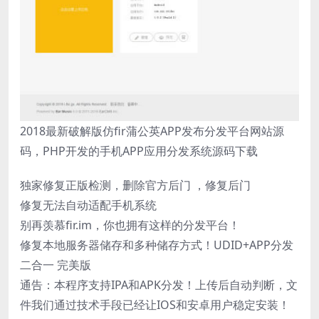
2018最新破解版仿fir蒲公英APP发布分发平台网站源
码，PHP开发的手机APP应用分发系统源码下载
独家修复正版检测，删除官方后门 ，修复后门
修复无法自动适配手机系统
别再羡慕fir.im，你也拥有这样的分发平台！
修复本地服务器储存和多种储存方式！UDID+APP分发
二合一 完美版
通告：本程序支持IPA和APK分发！上传后自动判断，文
件我们通过技术手段已经让IOS和安卓用户稳定安装！