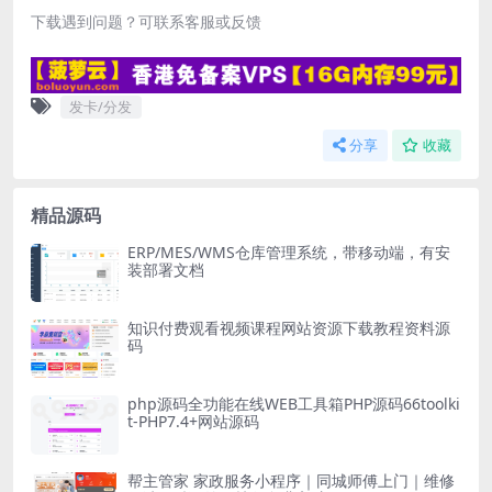
下载遇到问题？可联系客服或反馈
发卡/分发
分享
收藏
精品源码
ERP/MES/WMS仓库管理系统，带移动端，有安
装部署文档
知识付费观看视频课程网站资源下载教程资料源
码
php源码全功能在线WEB工具箱PHP源码66toolki
t-PHP7.4+网站源码
帮主管家 家政服务小程序｜同城师傅上门｜维修