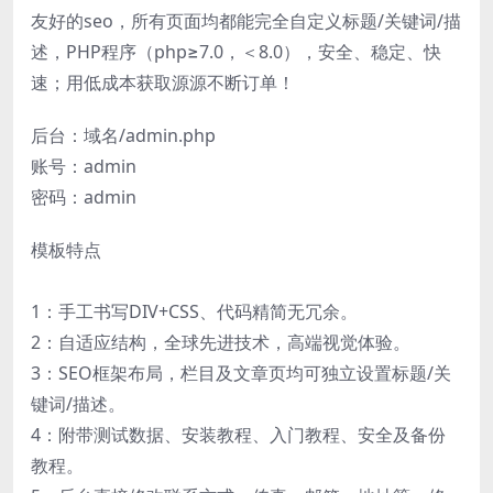
友好的seo，所有页面均都能完全自定义标题/关键词/描
述，PHP程序（php≥7.0，＜8.0），安全、稳定、快
速；用低成本获取源源不断订单！
后台：域名/admin.php
账号：admin
密码：admin
模板特点
1：手工书写DIV+CSS、代码精简无冗余。
2：自适应结构，全球先进技术，高端视觉体验。
3：SEO框架布局，栏目及文章页均可独立设置标题/关
键词/描述。
4：附带测试数据、安装教程、入门教程、安全及备份
教程。