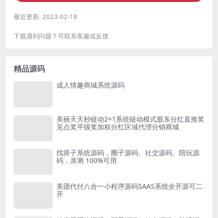
最近更新:
2023-02-18
下载遇到问题？可联系客服或反馈
精品源码
成人情趣商城系统源码
美丽天天秒链动2+1系统链动模式股东分红直推奖
见点奖平级奖加权分红区域代理分销商城
找搭子系统源码，圈子源码、社交源码、陪玩源
码，亲测 100%可用
美团代付八合一小程序源码SAAS系统全开源可二
开