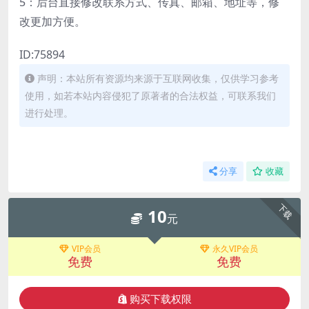
5：后台直接修改联系方式、传真、邮箱、地址等，修
改更加方便。
ID:75894
声明：本站所有资源均来源于互联网收集，仅供学习参考
使用，如若本站内容侵犯了原著者的合法权益，可联系我们
进行处理。
分享
收藏
下载
10
元
VIP会员
永久VIP会员
免费
免费
购买下载权限