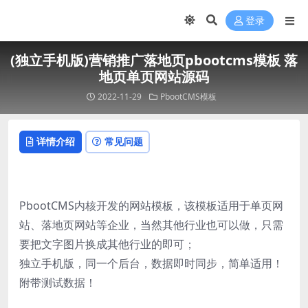
登录
(独立手机版)营销推广落地页pbootcms模板 落
地页单页网站源码
2022-11-29
PbootCMS模板
详情介绍
常见问题
PbootCMS内核开发的网站模板，该模板适用于单页网
站、落地页网站等企业，当然其他行业也可以做，只需
要把文字图片换成其他行业的即可；
独立手机版，同一个后台，数据即时同步，简单适用！
附带测试数据！