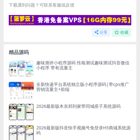
下载遇到问题？可联系客服或反馈
分享
收藏
精品源码
趣味测评小程序源码 性格测试趣味测试抖音微信
小程序 带有流量主
全新快递平台系统独立版小程序源码|带cps推广
营销流量主+前端
2026最新版本东郊到家带同城搭子系统源码
2026最新版抖音快手视频号免登录H5商城系统源
码