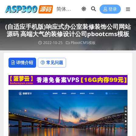
登录
(自适应手机版)响应式办公室装修装饰公司网站
源码 高端大气的装修设计公司pbootcms模板
2022-10-25
PbootCMS模板
详情介绍
常见问题