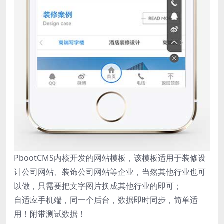
PbootCMS内核开发的网站模板，该模板适用于装修设
计公司网站、装饰公司网站等企业，当然其他行业也可
以做，只需要把文字图片换成其他行业的即可；
自适应手机端，同一个后台，数据即时同步，简单适
用！附带测试数据！