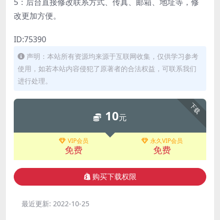
5：后台直接修改联系方式、传真、邮箱、地址等，修
改更加方便。
ID:75390
声明：本站所有资源均来源于互联网收集，仅供学习参考
使用，如若本站内容侵犯了原著者的合法权益，可联系我们
进行处理。
下载
10
元
VIP会员
永久VIP会员
免费
免费
购买下载权限
最近更新:
2022-10-25