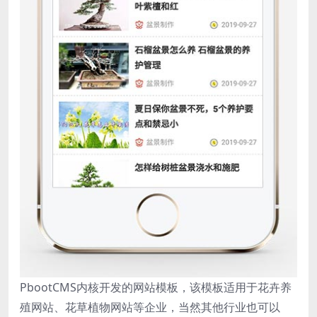
PbootCMS内核开发的网站模板，该模板适用于花卉养
殖网站、花草植物网站等企业，当然其他行业也可以