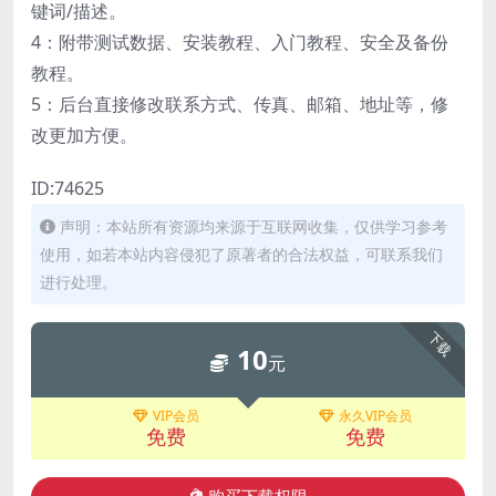
键词/描述。
4：附带测试数据、安装教程、入门教程、安全及备份
教程。
5：后台直接修改联系方式、传真、邮箱、地址等，修
改更加方便。
ID:74625
声明：本站所有资源均来源于互联网收集，仅供学习参考
使用，如若本站内容侵犯了原著者的合法权益，可联系我们
进行处理。
下载
10
元
VIP会员
永久VIP会员
免费
免费