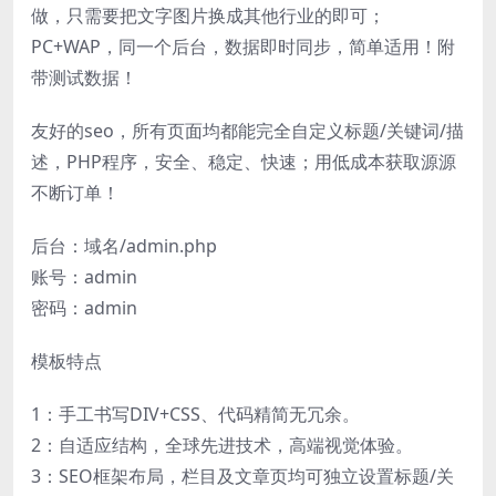
做，只需要把文字图片换成其他行业的即可；
PC+WAP，同一个后台，数据即时同步，简单适用！附
带测试数据！
友好的seo，所有页面均都能完全自定义标题/关键词/描
述，PHP程序，安全、稳定、快速；用低成本获取源源
不断订单！
后台：域名/admin.php
账号：admin
密码：admin
模板特点
1：手工书写DIV+CSS、代码精简无冗余。
2：自适应结构，全球先进技术，高端视觉体验。
3：SEO框架布局，栏目及文章页均可独立设置标题/关