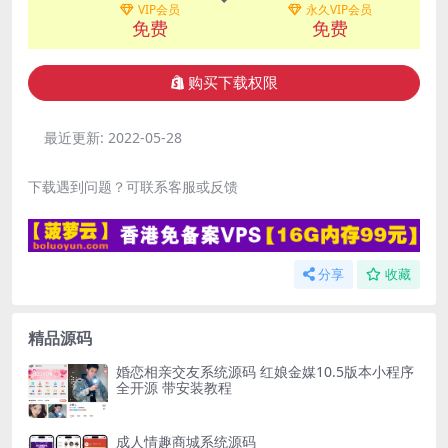
VIP会员
永久VIP会员
免费
免费
购买下载权限
最近更新:
2022-05-28
下载遇到问题？可联系客服或反馈
分享
收藏
精品源码
婚恋相亲交友系统源码 红娘金媒10.5版本小程序
全开源 带安装教程
成人情趣商城系统源码