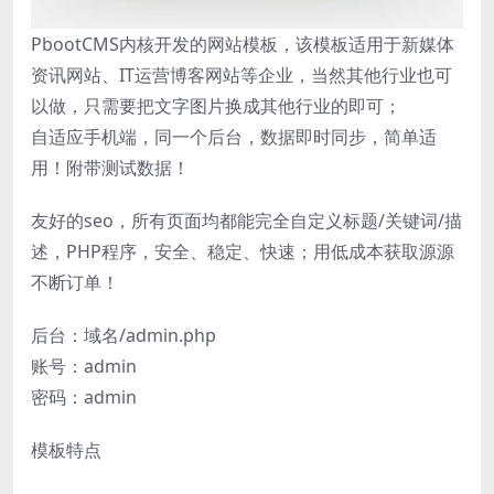
PbootCMS内核开发的网站模板，该模板适用于新媒体
资讯网站、IT运营博客网站等企业，当然其他行业也可
以做，只需要把文字图片换成其他行业的即可；
自适应手机端，同一个后台，数据即时同步，简单适
用！附带测试数据！
友好的seo，所有页面均都能完全自定义标题/关键词/描
述，PHP程序，安全、稳定、快速；用低成本获取源源
不断订单！
后台：域名/admin.php
账号：admin
密码：admin
模板特点