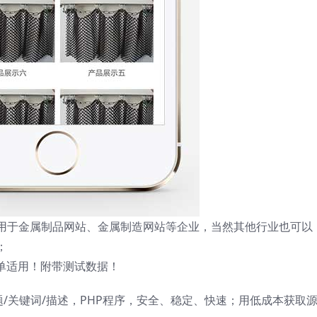
板适用于金属制品网站、金属制造网站等企业，当然其他行业也可以
；
简单适用！附带测试数据！
题/关键词/描述，PHP程序，安全、稳定、快速；用低成本获取