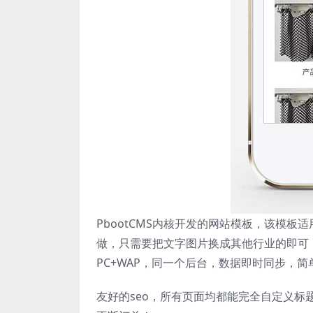
PbootCMS内核开发的网站模板，该模
做，只需要把文字图片换成其他行业的即可
PC+WAP，同一个后台，数据即时同步，
友好的seo，所有页面均都能完全自定义标